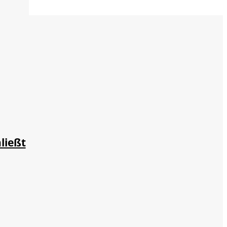
ließt