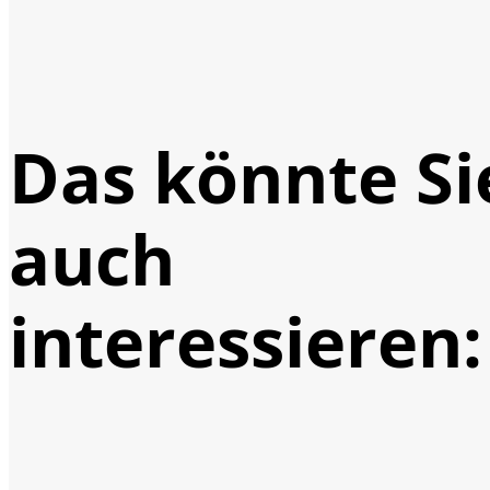
Das könnte Si
auch
interessieren: