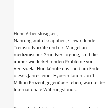
Hohe Arbeitslosigkeit,
Nahrungsmittelknappheit, schwindende
Treibstoffvorräte und ein Mangel an
medizinischer Grundversorgung, sind die
immer wiederkehrenden Probleme von
Venezuela. Nun könnte das Land am Ende
dieses Jahres einer Hyperinflation von 1
Million Prozent gegenüberstehen, warnte der
Internationale Währungsfonds.