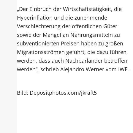
„Der Einbruch der Wirtschaftstätigkeit, die
Hyperinflation und die zunehmende
Verschlechterung der öffentlichen Güter
sowie der Mangel an Nahrungsmitteln zu
subventionierten Preisen haben zu großen
Migrationsströmen geführt, die dazu führen
werden, dass auch Nachbarländer betroffen
werden“, schrieb Alejandro Werner vom IWF.
Bild: Depositphotos.com/jkraft5