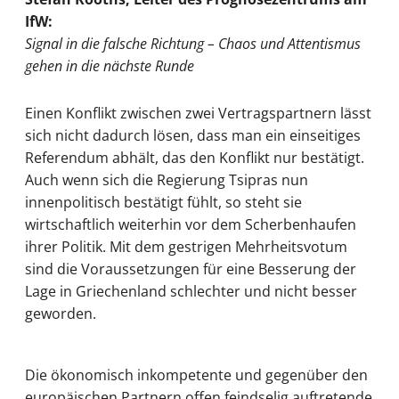
IfW:
Signal in die falsche Richtung – Chaos und Attentismus
gehen in die nächste Runde
Einen Konflikt zwischen zwei Vertragspartnern lässt
sich nicht dadurch lösen, dass man ein einseitiges
Referendum abhält, das den Konflikt nur bestätigt.
Auch wenn sich die Regierung Tsipras nun
innenpolitisch bestätigt fühlt, so steht sie
wirtschaftlich weiterhin vor dem Scherbenhaufen
ihrer Politik. Mit dem gestrigen Mehrheitsvotum
sind die Voraussetzungen für eine Besserung der
Lage in Griechenland schlechter und nicht besser
geworden.
Die ökonomisch inkompetente und gegenüber den
europäischen Partnern offen feindselig auftretende