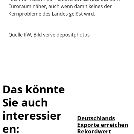
Euroraum näher, auch wenn damit keines der
Kernprobleme des Landes gelöst wird.
Quelle IfW, Bild verve depositphotos
Das könnte
Sie auch
IMAGO /
©
imagebroker
interessier
Deutschlands
Exporte erreichen
en:
Rekordwert