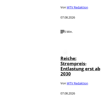
Von
WTV Redaktion
07.08.2026
5 Min.
Reiche:
Strompreis-
Entlastung erst ab
2030
Von
WTV Redaktion
07.08.2026