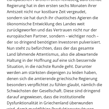
Regierung hat in den ersten sechs Monaten ihrer
Amtszeit nicht nur kostbare Zeit vergeudet,
sondern sie hat durch ihr chaotisches Agieren die
ökonomische Entwicklung des Landes weit
zurückgeworfen und das Vertrauen nicht nur der
europäischen Partner, sondern – wichtiger noch –
der so dringend benötigten Investoren pulverisiert.
Nun steht zu befürchten, dass der das gesamte
Land lähmende Attentismus, also die abwartende
Haltung in der Hoffnung auf eine sich bessernde
Situation, in die nächste Runde geht. Darunter
werden am stärksten diejenigen zu leiden haben,
denen sich die amtierende griechische Regierung
besonders verpflichtet zu fühlen glaubt, nämlich die
Schwächsten der Gesellschaft. Diese sind dringend
darauf angewiesen, dass die institutionelle
Dysfunktionalität in Griechenland überwunden