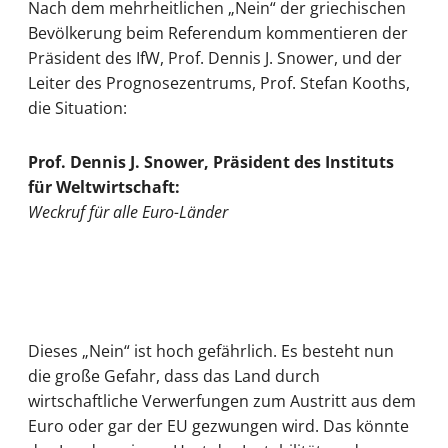
Nach dem mehrheitlichen „Nein“ der griechischen
Bevölkerung beim Referendum kommentieren der
Präsident des IfW, Prof. Dennis J. Snower, und der
Leiter des Prognosezentrums, Prof. Stefan Kooths,
die Situation:
Prof. Dennis J. Snower, Präsident des Instituts
für Weltwirtschaft:
Weckruf für alle Euro-Länder
Dieses „Nein“ ist hoch gefährlich. Es besteht nun
die große Gefahr, dass das Land durch
wirtschaftliche Verwerfungen zum Austritt aus dem
Euro oder gar der EU gezwungen wird. Das könnte