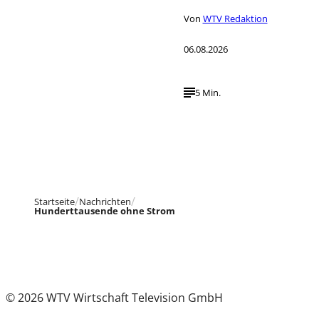
Von
WTV Redaktion
06.08.2026
5 Min.
Startseite
Nachrichten
Hunderttausende ohne Strom
© 2026 WTV Wirtschaft Television GmbH