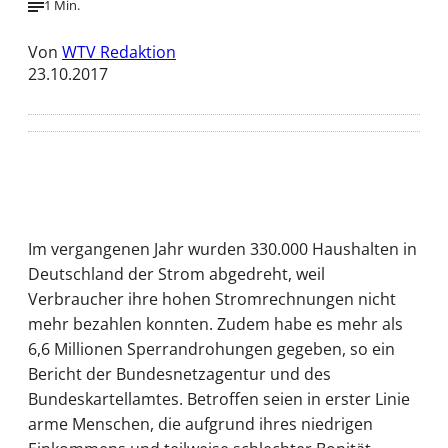
1 Min.
Von
WTV Redaktion
23.10.2017
Im vergangenen Jahr wurden 330.000 Haushalten in
Deutschland der Strom abgedreht, weil
Verbraucher ihre hohen Stromrechnungen nicht
mehr bezahlen konnten. Zudem habe es mehr als
6,6 Millionen Sperrandrohungen gegeben, so ein
Bericht der Bundesnetzagentur und des
Bundeskartellamtes. Betroffen seien in erster Linie
arme Menschen, die aufgrund ihres niedrigen