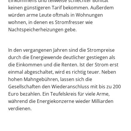
Einkommens und teilweise schlechter Bonität
keinen günstigeren Tarif bekommen. Außerdem
würden arme Leute oftmals in Wohnungen
wohnen, in denen es Stromfresser wie
Nachtspeicherheizungen gebe.
In den vergangenen Jahren sind die Strompreise
durch die Energiewende deutlicher gestiegen als
die Einkommen und die Renten. Ist der Strom erst
einmal abgeschaltet, wird es richtig teuer. Neben
hohen Mahngebühren, lassen sich die
Gesellschaften den Wiederanschluss mit bis zu 200
Euro bezahlen. Ein Teufelskreis für viele Arme,
während die Energiekonzerne wieder Milliarden
verdienen.