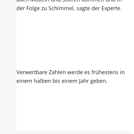
der Folge zu Schimmel, sagte der Experte.
Verwertbare Zahlen werde es frühestens in
einem halben bis einem Jahr geben.