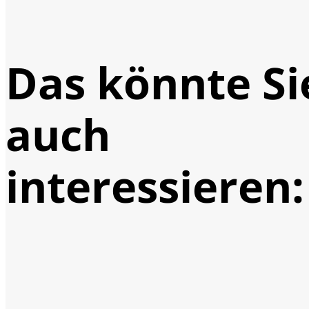
Das könnte Si
auch
interessieren: