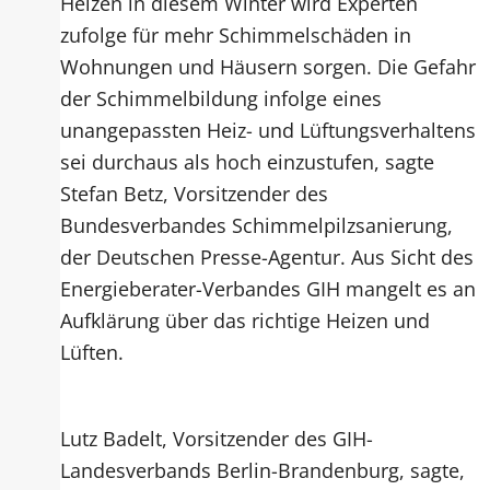
Heizen in diesem Winter wird Experten
zufolge für mehr Schimmelschäden in
Wohnungen und Häusern sorgen. Die Gefahr
der Schimmelbildung infolge eines
unangepassten Heiz- und Lüftungsverhaltens
sei durchaus als hoch einzustufen, sagte
Stefan Betz, Vorsitzender des
Bundesverbandes Schimmelpilzsanierung,
der Deutschen Presse-Agentur. Aus Sicht des
Energieberater-Verbandes GIH mangelt es an
Aufklärung über das richtige Heizen und
Lüften.
Lutz Badelt, Vorsitzender des GIH-
Landesverbands Berlin-Brandenburg, sagte,