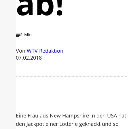
ab!
1 Min.
Von
WTV Redaktion
07.02.2018
Eine Frau aus New Hampshire in den USA hat
den Jackpot einer Lotterie geknackt und so