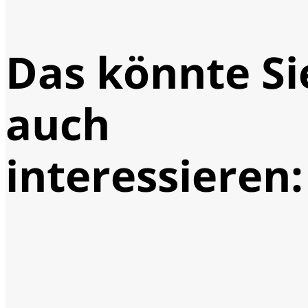
Das könnte Si
auch
interessieren: