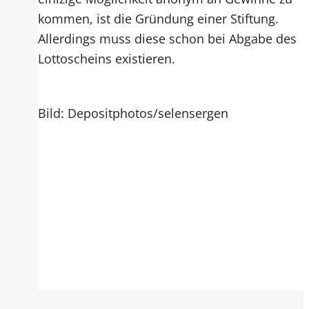
kommen, ist die Gründung einer Stiftung.
Allerdings muss diese schon bei Abgabe des
Lottoscheins existieren.
Bild: Depositphotos/selensergen