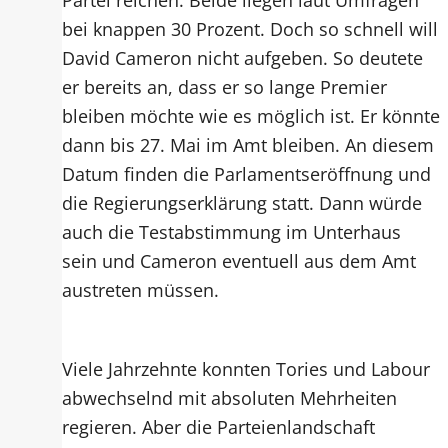
bei knappen 30 Prozent. Doch so schnell will
David Cameron nicht aufgeben. So deutete
er bereits an, dass er so lange Premier
bleiben möchte wie es möglich ist. Er könnte
dann bis 27. Mai im Amt bleiben. An diesem
Datum finden die Parlamentseröffnung und
die Regierungserklärung statt. Dann würde
auch die Testabstimmung im Unterhaus
sein und Cameron eventuell aus dem Amt
austreten müssen.
Viele Jahrzehnte konnten Tories und Labour
abwechselnd mit absoluten Mehrheiten
regieren. Aber die Parteienlandschaft