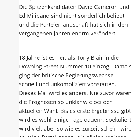
Die Spitzenkandidaten David Cameron und
Ed Miliband sind nicht sonderlich beliebt
und die Parteienlandschaft hat sich in den
vergangenen Jahren enorm verändert.
18 Jahre ist es her, als Tony Blair in die
Downing Street Nummer 10 einzog. Damals
ging der britische Regierungswechsel
schnell und unkompliziert vonstatten.
Dieses Mal wird es anders. Nie zuvor waren
die Prognosen so unklar wie bei der
aktuellen Wahl. Bis es erste Ergebnisse gibt
wird es wohl einige Tage dauern. Spekuliert
wird viel, aber so wie es zurzeit schein, wird