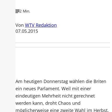
2 Min.
Von
WTV Redaktion
07.05.2015
Am heutigen Donnerstag wählen die Briten
ein neues Parlament. Weil mit einer
eindeutigen Mehrheit nicht gerechnet
werden kann, droht Chaos und
möglicherweise eine zweite Wahl im Herbst.