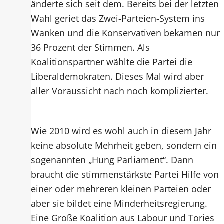
änderte sich seit dem. Bereits bei der letzten
Wahl geriet das Zwei-Parteien-System ins
Wanken und die Konservativen bekamen nur
36 Prozent der Stimmen. Als
Koalitionspartner wählte die Partei die
Liberaldemokraten. Dieses Mal wird aber
aller Voraussicht nach noch komplizierter.
Wie 2010 wird es wohl auch in diesem Jahr
keine absolute Mehrheit geben, sondern ein
sogenannten „Hung Parliament“. Dann
braucht die stimmenstärkste Partei Hilfe von
einer oder mehreren kleinen Parteien oder
aber sie bildet eine Minderheitsregierung.
Eine Große Koalition aus Labour und Tories