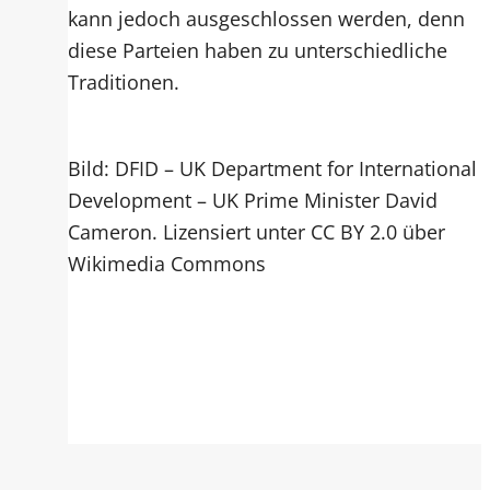
kann jedoch ausgeschlossen werden, denn
diese Parteien haben zu unterschiedliche
Traditionen.
Bild: DFID – UK Department for International
Development – UK Prime Minister David
Cameron. Lizensiert unter CC BY 2.0 über
Wikimedia Commons