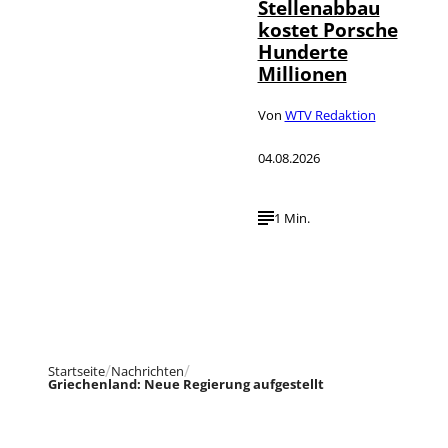
Stellenabbau
kostet Porsche
Hunderte
Millionen
Von
WTV Redaktion
04.08.2026
1 Min.
Startseite
Nachrichten
Griechenland: Neue Regierung aufgestellt