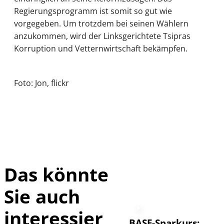
Regierungsprogramm ist somit so gut wie
vorgegeben. Um trotzdem bei seinen Wählern
anzukommen, wird der Linksgerichtete Tsipras
Korruption und Vetternwirtschaft bekämpfen.
Foto: Jon, flickr
Das könnte
Sie auch
interessier
BASF-Sparkurs: