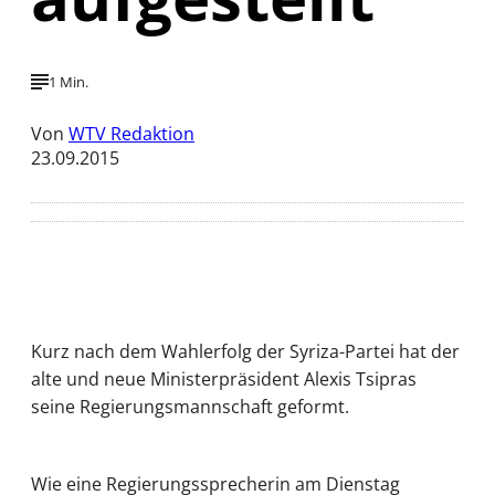
1 Min.
Von
WTV Redaktion
23.09.2015
Kurz nach dem Wahlerfolg der Syriza-Partei hat der
alte und neue Ministerpräsident Alexis Tsipras
seine Regierungsmannschaft geformt.
Wie eine Regierungssprecherin am Dienstag