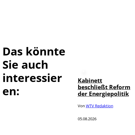
Das könnte
Sie auch
interessier
Kabinett
beschließt Reform
en:
der Energiepolitik
Von
WTV Redaktion
05.08.2026