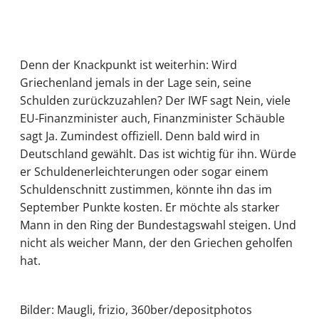
Denn der Knackpunkt ist weiterhin: Wird
Griechenland jemals in der Lage sein, seine
Schulden zurückzuzahlen? Der IWF sagt Nein, viele
EU-Finanzminister auch, Finanzminister Schäuble
sagt Ja. Zumindest offiziell. Denn bald wird in
Deutschland gewählt. Das ist wichtig für ihn. Würde
er Schuldenerleichterungen oder sogar einem
Schuldenschnitt zustimmen, könnte ihn das im
September Punkte kosten. Er möchte als starker
Mann in den Ring der Bundestagswahl steigen. Und
nicht als weicher Mann, der den Griechen geholfen
hat.
Bilder: Maugli, frizio, 360ber/depositphotos