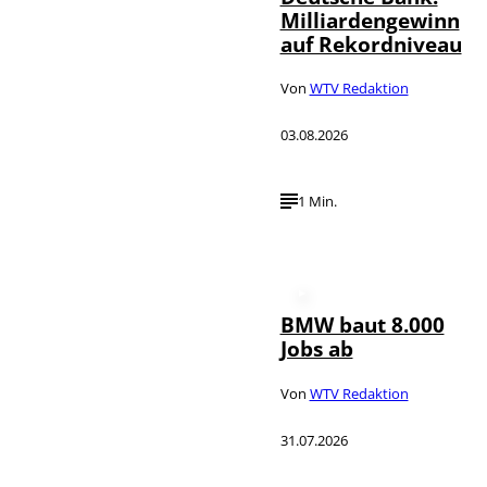
Milliardengewinn
auf Rekordniveau
Von
WTV Redaktion
03.08.2026
1 Min.
BMW baut 8.000
Jobs ab
Von
WTV Redaktion
31.07.2026