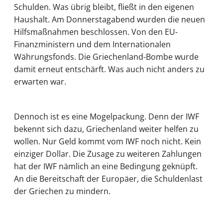
Schulden. Was übrig bleibt, fließt in den eigenen
Haushalt. Am Donnerstagabend wurden die neuen
Hilfsmaßnahmen beschlossen. Von den EU-
Finanzministern und dem Internationalen
Währungsfonds. Die Griechenland-Bombe wurde
damit erneut entschärft. Was auch nicht anders zu
erwarten war.
Dennoch ist es eine Mogelpackung. Denn der IWF
bekennt sich dazu, Griechenland weiter helfen zu
wollen. Nur Geld kommt vom IWF noch nicht. Kein
einziger Dollar. Die Zusage zu weiteren Zahlungen
hat der IWF nämlich an eine Bedingung geknüpft.
An die Bereitschaft der Europäer, die Schuldenlast
der Griechen zu mindern.