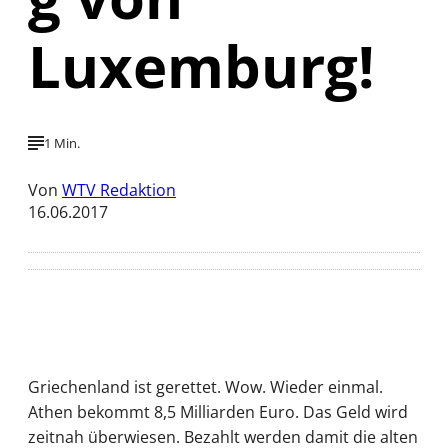
Luxemburg!
1 Min.
Von
WTV Redaktion
16.06.2017
Griechenland ist gerettet. Wow. Wieder einmal.
Athen bekommt 8,5 Milliarden Euro. Das Geld wird
zeitnah überwiesen. Bezahlt werden damit die alten