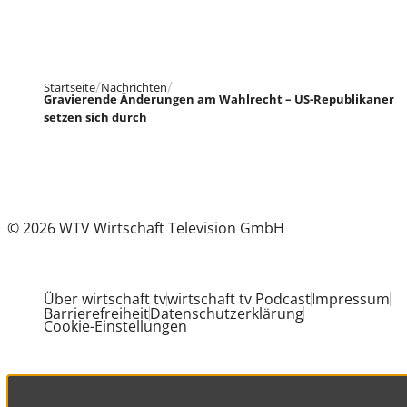
Startseite
Nachrichten
Gravierende Änderungen am Wahlrecht – US-Republikaner
setzen sich durch
© 2026 WTV Wirtschaft Television GmbH
Über wirtschaft tv
wirtschaft tv Podcast
Impressum
Barrierefreiheit
Datenschutzerklärung
Cookie-Einstellungen