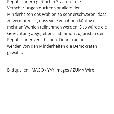
Republikanern geführten Staaten – die
Verschärfungen dürften vor allem den
Minderheiten das Wählen so sehr erschweren, dass
zu vermuten ist, dass viele von ihnen künftig nicht
mehr an Wahlen teilnehmen werden. Das würde die
Gewichtung abgegebener Stimmen zugunsten der
Republikaner verschieben. Denn traditionell
werden von den Minderheiten die Demokraten
gewählt.
Bildquellen: IMAGO / YAY Images / ZUMA Wire