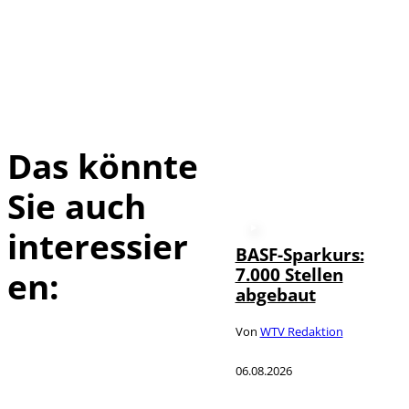
Das könnte
Sie auch
interessier
BASF-Sparkurs:
7.000 Stellen
en:
abgebaut
Von
WTV Redaktion
06.08.2026