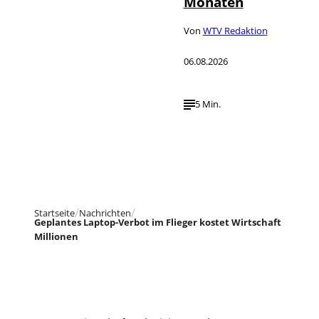
Monaten
Von
WTV Redaktion
06.08.2026
5 Min.
Startseite
Nachrichten
Geplantes Laptop-Verbot im Flieger kostet Wirtschaft
Millionen