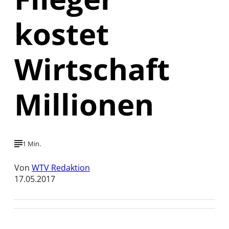
kostet
Wirtschaft
Millionen
1 Min.
Von
WTV Redaktion
17.05.2017