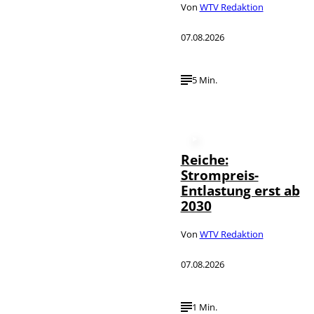
Von
WTV Redaktion
07.08.2026
5 Min.
Reiche:
Strompreis-
Entlastung erst ab
2030
Von
WTV Redaktion
07.08.2026
1 Min.