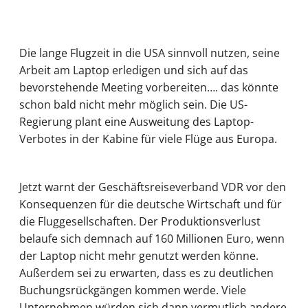
Die lange Flugzeit in die USA sinnvoll nutzen, seine
Arbeit am Laptop erledigen und sich auf das
bevorstehende Meeting vorbereiten…. das könnte
schon bald nicht mehr möglich sein. Die US-
Regierung plant eine Ausweitung des Laptop-
Verbotes in der Kabine für viele Flüge aus Europa.
Jetzt warnt der Geschäftsreiseverband VDR vor den
Konsequenzen für die deutsche Wirtschaft und für
die Fluggesellschaften. Der Produktionsverlust
belaufe sich demnach auf 160 Millionen Euro, wenn
der Laptop nicht mehr genutzt werden könne.
Außerdem sei zu erwarten, dass es zu deutlichen
Buchungsrückgängen kommen werde. Viele
Unternehmen würden sich dann vermutlich andere