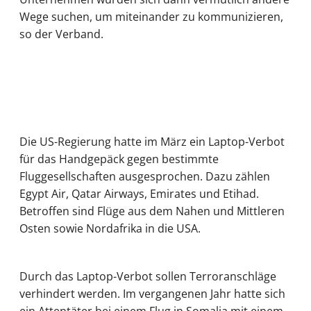
Wege suchen, um miteinander zu kommunizieren,
so der Verband.
Die US-Regierung hatte im März ein Laptop-Verbot
für das Handgepäck gegen bestimmte
Fluggesellschaften ausgesprochen. Dazu zählen
Egypt Air, Qatar Airways, Emirates und Etihad.
Betroffen sind Flüge aus dem Nahen und Mittleren
Osten sowie Nordafrika in die USA.
Durch das Laptop-Verbot sollen Terroranschläge
verhindert werden. Im vergangenen Jahr hatte sich