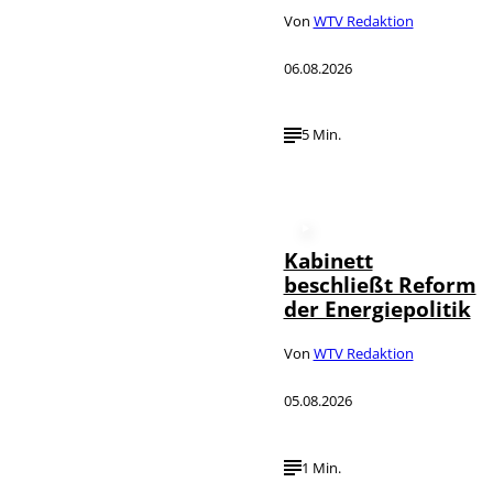
Von
WTV Redaktion
06.08.2026
5 Min.
Kabinett
beschließt Reform
der Energiepolitik
Von
WTV Redaktion
05.08.2026
1 Min.