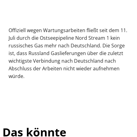
Offiziell wegen Wartungsarbeiten fließt seit dem 11.
Juli durch die Ostseepipeline Nord Stream 1 kein
russisches Gas mehr nach Deutschland. Die Sorge
ist, dass Russland Gaslieferungen über die zuletzt
wichtigste Verbindung nach Deutschland nach
Abschluss der Arbeiten nicht wieder aufnehmen
würde.
Das könnte