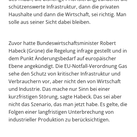
schützenswerte Infrastruktur, dann die privaten
Haushalte und dann die Wirtschaft, sei richtig. Man
solle aus seiner Sicht dabei bleiben.
Zuvor hatte Bundeswirtschaftsminister Robert
Habeck (Grüne) die Regelung infrage gestellt und in
dem Punkt Änderungsbedarf auf europäischer
Ebene angekündigt. Die EU-Notfall-Verordnung Gas
sehe den Schutz von kritischer Infrastruktur und
Verbrauchern vor, aber nicht den von Wirtschaft
und Industrie. Das mache nur Sinn bei einer
kurzfristigen Störung, sagte Habeck. Das sei aber
nicht das Szenario, das man jetzt habe. Es gelte, die
Folgen einer langfristigen Unterbrechung von
industrieller Produktion zu berücksichtigen.