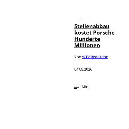
Stellenabbau
kostet Porsche
Hunderte
Millionen
Von
WTV Redaktion
04.08.2026
1 Min.