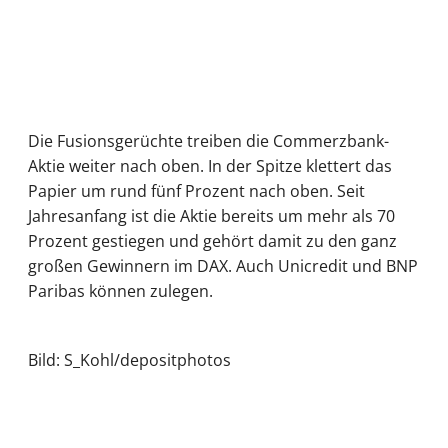
Die Fusionsgerüchte treiben die Commerzbank-
Aktie weiter nach oben. In der Spitze klettert das
Papier um rund fünf Prozent nach oben. Seit
Jahresanfang ist die Aktie bereits um mehr als 70
Prozent gestiegen und gehört damit zu den ganz
großen Gewinnern im DAX. Auch Unicredit und BNP
Paribas können zulegen.
Bild: S_Kohl/depositphotos