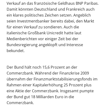
Verkauf an das französische Geldhaus BNP Paribas.
Damit könnten Deutschland und Frankreich auch
ein klares politisches Zeichen setzen. Angeblich
seien Investmentbanker bereits dabei, den Markt
für einen Verkauf zu sondieren. Auch die
italienische Großbank Unicredit hatte laut
Medienberichten vor einiger Zeit bei der
Bundesregierung angeklopft und Interesse
bekundet.
Der Bund hält noch 15,6 Prozent an der
Commerzbank. Während der Finanzkrise 2009
übernahm der Finanzmarktstabilisierungsfonds im
Rahmen einer Kapitalerhöhung 25 Prozent plus
eine Aktie der Commerzbank. Insgesamt pumpte
der Bund gut 18 Milliarden Euro in die
Commerzbank.