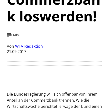
k loswerden!
1 Min.
Von
WTV Redaktion
21.09.2017
Die Bundesregierung will sich offenbar von ihrem
Anteil an der Commerzbank trennen. Wie die
Wirtschaftswoche berichtet, erwäge der Bund einen