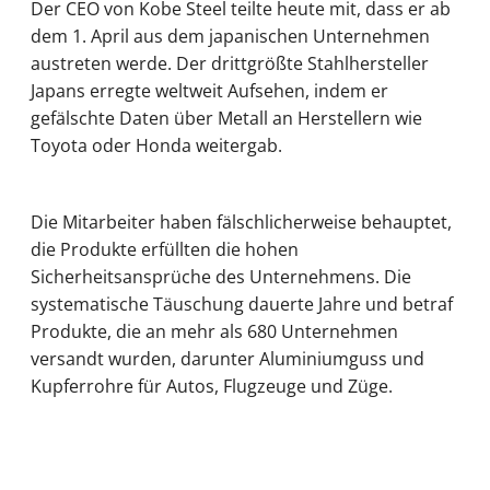
Der CEO von Kobe Steel teilte heute mit, dass er ab
dem 1. April aus dem japanischen Unternehmen
austreten werde. Der drittgrößte Stahlhersteller
Japans erregte weltweit Aufsehen, indem er
gefälschte Daten über Metall an Herstellern wie
Toyota oder Honda weitergab.
Die Mitarbeiter haben fälschlicherweise behauptet,
die Produkte erfüllten die hohen
Sicherheitsansprüche des Unternehmens. Die
systematische Täuschung dauerte Jahre und betraf
Produkte, die an mehr als 680 Unternehmen
versandt wurden, darunter Aluminiumguss und
Kupferrohre für Autos, Flugzeuge und Züge.