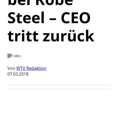
Steel – CEO
tritt zurück
1 Min.
Von
WTV Redaktion
07.03.2018