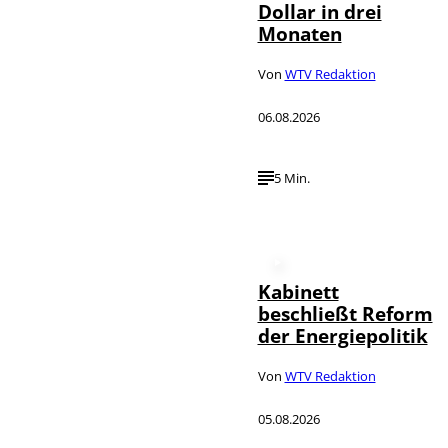
Dollar in drei
Monaten
Von
WTV Redaktion
06.08.2026
5 Min.
Kabinett
beschließt Reform
der Energiepolitik
Von
WTV Redaktion
05.08.2026