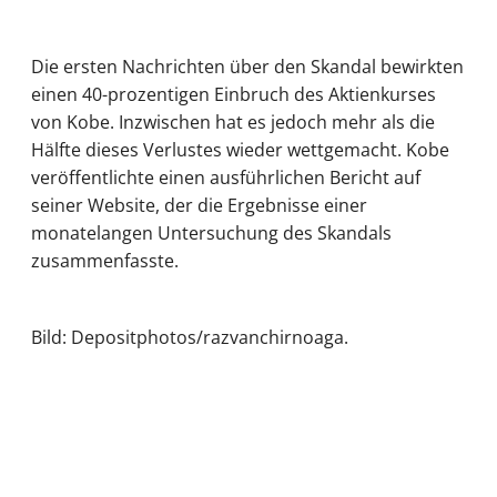
Die ersten Nachrichten über den Skandal bewirkten
einen 40-prozentigen Einbruch des Aktienkurses
von Kobe. Inzwischen hat es jedoch mehr als die
Hälfte dieses Verlustes wieder wettgemacht. Kobe
veröffentlichte einen ausführlichen Bericht auf
seiner Website, der die Ergebnisse einer
monatelangen Untersuchung des Skandals
zusammenfasste.
Bild: Depositphotos/razvanchirnoaga.