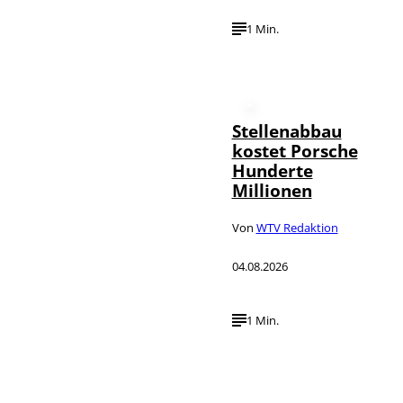
1 Min.
Stellenabbau
kostet Porsche
Hunderte
Millionen
Von
WTV Redaktion
04.08.2026
1 Min.