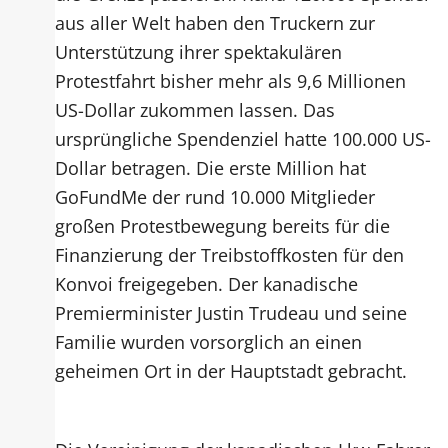
aus aller Welt haben den Truckern zur
Unterstützung ihrer spektakulären
Protestfahrt bisher mehr als 9,6 Millionen
US-Dollar zukommen lassen. Das
ursprüngliche Spendenziel hatte 100.000 US-
Dollar betragen. Die erste Million hat
GoFundMe der rund 10.000 Mitglieder
großen Protestbewegung bereits für die
Finanzierung der Treibstoffkosten für den
Konvoi freigegeben. Der kanadische
Premierminister Justin Trudeau und seine
Familie wurden vorsorglich an einen
geheimen Ort in der Hauptstadt gebracht.