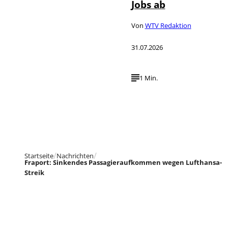
Jobs ab
Von
WTV Redaktion
31.07.2026
1 Min.
Startseite
Nachrichten
Fraport: Sinkendes Passagieraufkommen wegen Lufthansa-
Streik