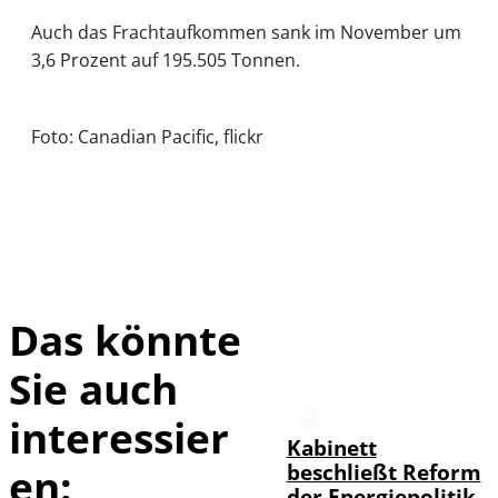
Auch das Frachtaufkommen sank im November um
3,6 Prozent auf 195.505 Tonnen.
Foto: Canadian Pacific, flickr
Das könnte
Sie auch
interessier
Kabinett
beschließt Reform
en:
der Energiepolitik