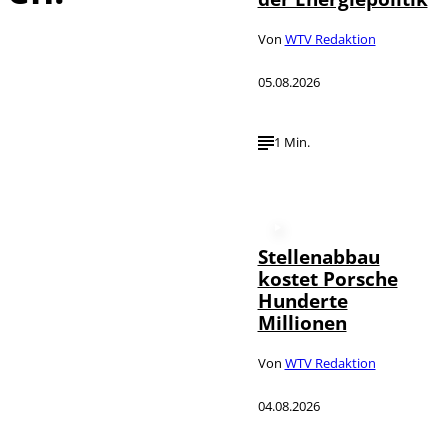
Von
WTV Redaktion
05.08.2026
1 Min.
Stellenabbau
kostet Porsche
Hunderte
Millionen
Von
WTV Redaktion
04.08.2026