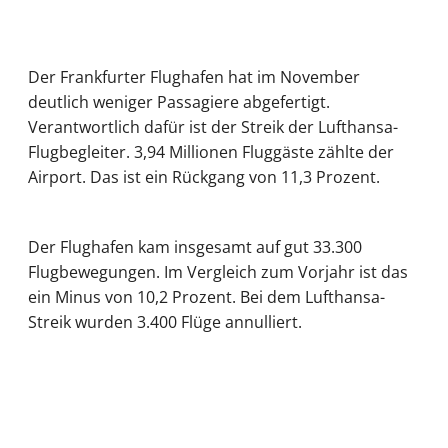
Der Frankfurter Flughafen hat im November
deutlich weniger Passagiere abgefertigt.
Verantwortlich dafür ist der Streik der Lufthansa-
Flugbegleiter. 3,94 Millionen Fluggäste zählte der
Airport. Das ist ein Rückgang von 11,3 Prozent.
Der Flughafen kam insgesamt auf gut 33.300
Flugbewegungen. Im Vergleich zum Vorjahr ist das
ein Minus von 10,2 Prozent. Bei dem Lufthansa-
Streik wurden 3.400 Flüge annulliert.