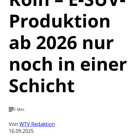
Produktion
ab 2026 nur
noch in einer
Schicht
1 Min.
Von
WTV Redaktion
16.09.2025