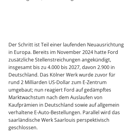
Der Schritt ist Teil einer laufenden Neuausrichtung
in Europa. Bereits im November 2024 hatte Ford
zusätzliche Stellenstreichungen angekündigt,
insgesamt bis zu 4.000 bis 2027, davon 2.900 in
Deutschland. Das Kölner Werk wurde zuvor für
rund 2 Milliarden US-Dollar zum E-Zentrum
umgebaut; nun reagiert Ford auf gedämpftes
Marktwachstum nach dem Auslaufen von
Kaufprämien in Deutschland sowie auf allgemein
verhaltene E-Auto-Bestellungen. Parallel wird das
saarländische Werk Saarlouis perspektivisch
geschlossen.