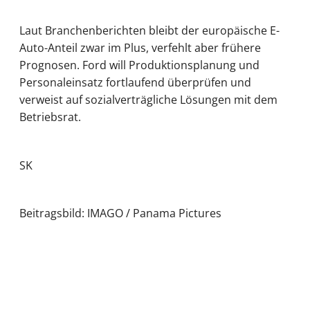
Laut Branchenberichten bleibt der europäische E-
Auto-Anteil zwar im Plus, verfehlt aber frühere
Prognosen. Ford will Produktionsplanung und
Personaleinsatz fortlaufend überprüfen und
verweist auf sozialverträgliche Lösungen mit dem
Betriebsrat.
SK
Beitragsbild: IMAGO / Panama Pictures