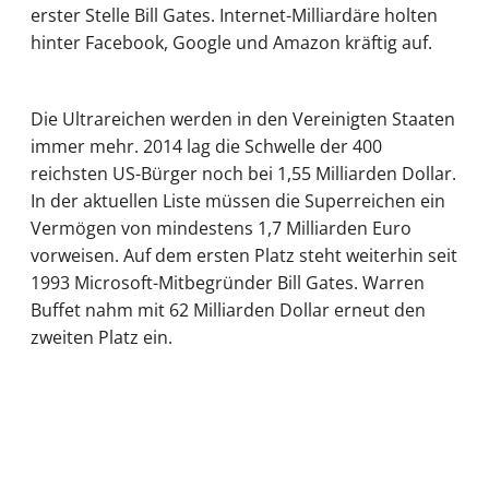
erster Stelle Bill Gates. Internet-Milliardäre holten
hinter Facebook, Google und Amazon kräftig auf.
Die Ultrareichen werden in den Vereinigten Staaten
immer mehr. 2014 lag die Schwelle der 400
reichsten US-Bürger noch bei 1,55 Milliarden Dollar.
In der aktuellen Liste müssen die Superreichen ein
Vermögen von mindestens 1,7 Milliarden Euro
vorweisen. Auf dem ersten Platz steht weiterhin seit
1993 Microsoft-Mitbegründer Bill Gates. Warren
Buffet nahm mit 62 Milliarden Dollar erneut den
zweiten Platz ein.