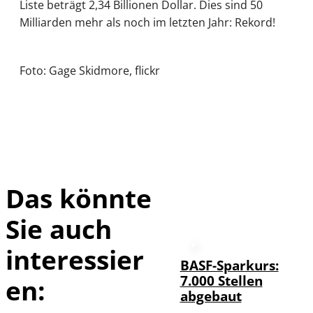
Liste beträgt 2,34 Billionen Dollar. Dies sind 50
Milliarden mehr als noch im letzten Jahr: Rekord!
Foto: Gage Skidmore, flickr
Das könnte
Sie auch
interessier
BASF-Sparkurs:
7.000 Stellen
en:
abgebaut