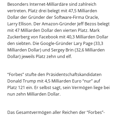
Besonders Internet-Milliardäre sind zahlreich
vertreten. Platz drei belegt mit 47,5 Milliarden
Dollar der Gründer der Software-Firma Oracle,
Larry Ellison. Der Amazon-Gründer Jeff Bezos belegt
mit 47 Milliarden Dollar den vierten Platz. Mark
Zuckerberg von Facebook mit 40,3 Milliarden Dollar
den siebten. Die Google-Gründer Lary Page (33,3
Milliarden Dollar) und Sergey Brin (32,6 Milliarden
Dollar) jeweils Platz zehn und elf.
“Forbes” stufte den Präsidentschaftskandidaten
Donald Trump mit 4,5 Milliarden Euro “nur” auf
Platz 121 ein. Er selbst sagt, sein Vermögen liege bei
nun zehn Milliarden Dollar.
Das Gesamtvermögen aller Reichen der “Forbes”-