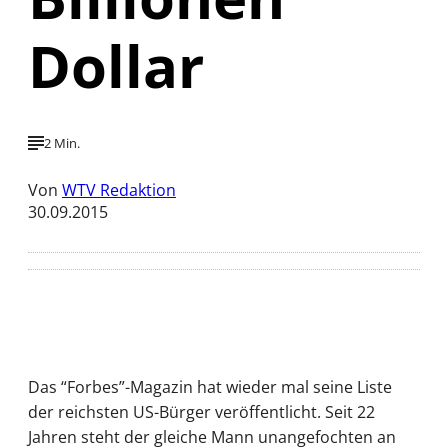
Dollar
2 Min.
Von
WTV Redaktion
30.09.2015
Das “Forbes”-Magazin hat wieder mal seine Liste
der reichsten US-Bürger veröffentlicht. Seit 22
Jahren steht der gleiche Mann unangefochten an