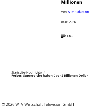
Millionen
Von
WTV Redaktion
04.08.2026
1 Min.
Startseite
Nachrichten
Forbes: Superreiche haben über 2 Billionen Dollar
© 2026 WTV Wirtschaft Television GmbH