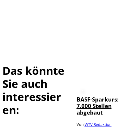
Das könnte
Sie auch
interessier
BASF-Sparkurs:
7.000 Stellen
en:
abgebaut
Von
WTV Redaktion