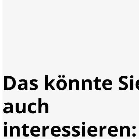
Das könnte Si
auch
interessieren: