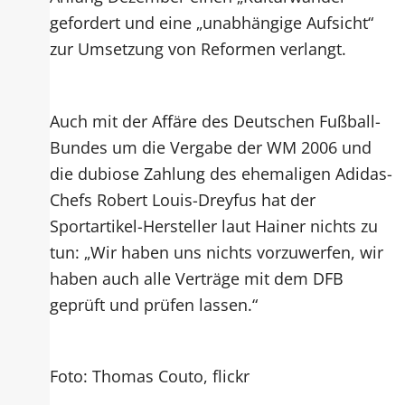
gefordert und eine „unabhängige Aufsicht“
zur Umsetzung von Reformen verlangt.
Auch mit der Affäre des Deutschen Fußball-
Bundes um die Vergabe der WM 2006 und
die dubiose Zahlung des ehemaligen Adidas-
Chefs Robert Louis-Dreyfus hat der
Sportartikel-Hersteller laut Hainer nichts zu
tun: „Wir haben uns nichts vorzuwerfen, wir
haben auch alle Verträge mit dem DFB
geprüft und prüfen lassen.“
Foto: Thomas Couto, flickr