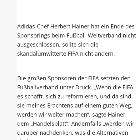
Adidas-Chef Herbert Hainer hat ein Ende des
Sponsorings beim Fußball-Weltverband nicht
ausgeschlossen, sollte sich die
skandalumwitterte FIFA nicht ändern.
Die großen Sponsoren der FIFA setzten den
Fußballverband unter Druck. „Wenn die FIFA
es schafft, sich zu reformieren, und da sind
sie meines Erachtens auf einem guten Weg,
werden wir weiter machen“, sagte Hainer
dem „Handelsblatt“. Andernfalls „werden wir
darüber nachdenken, was die Alternativen