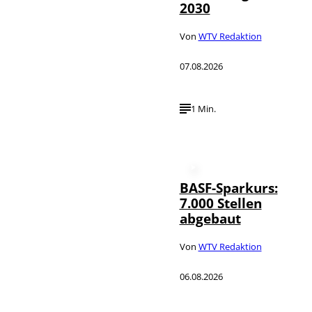
2030
Von
WTV Redaktion
07.08.2026
1 Min.
BASF-Sparkurs:
7.000 Stellen
abgebaut
Von
WTV Redaktion
06.08.2026