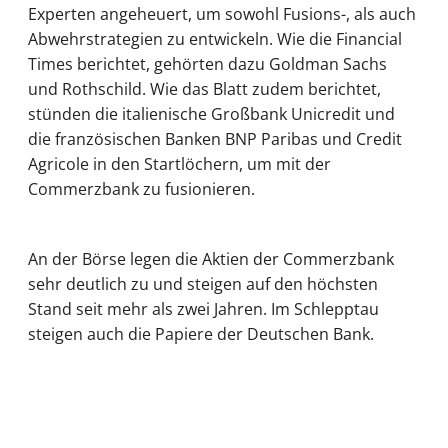
Experten angeheuert, um sowohl Fusions-, als auch
Abwehrstrategien zu entwickeln. Wie die Financial
Times berichtet, gehörten dazu Goldman Sachs
und Rothschild. Wie das Blatt zudem berichtet,
stünden die italienische Großbank Unicredit und
die französischen Banken BNP Paribas und Credit
Agricole in den Startlöchern, um mit der
Commerzbank zu fusionieren.
An der Börse legen die Aktien der Commerzbank
sehr deutlich zu und steigen auf den höchsten
Stand seit mehr als zwei Jahren. Im Schlepptau
steigen auch die Papiere der Deutschen Bank.