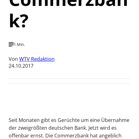
k?
1 Min.
Von
WTV Redaktion
24.10.2017
Seit Monaten gibt es Gerüchte um eine Übernahme
der zweigrößten deutschen Bank. Jetzt wird es
offenbar ernst. Die Commerzbank hat angeblich