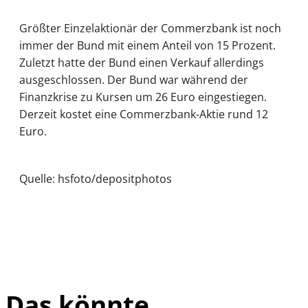
Größter Einzelaktionär der Commerzbank ist noch
immer der Bund mit einem Anteil von 15 Prozent.
Zuletzt hatte der Bund einen Verkauf allerdings
ausgeschlossen. Der Bund war während der
Finanzkrise zu Kursen um 26 Euro eingestiegen.
Derzeit kostet eine Commerzbank-Aktie rund 12
Euro.
Quelle: hsfoto/depositphotos
Das könnte