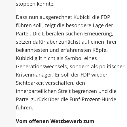
stoppen konnte.
Dass nun ausgerechnet Kubicki die FDP
führen soll, zeigt die besondere Lage der
Partei. Die Liberalen suchen Erneuerung,
setzen dafür aber zunächst auf einen ihrer
bekanntesten und erfahrensten Köpfe.
Kubicki gilt nicht als Symbol eines
Generationswechsels, sondern als politischer
Krisenmanager. Er soll der FDP wieder
Sichtbarkeit verschaffen, den
innerparteilichen Streit begrenzen und die
Partei zurück über die Fünf-Prozent-Hürde
führen.
Vom offenen Wettbewerb zum