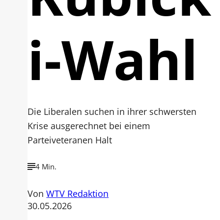
i-Wahl
Die Liberalen suchen in ihrer schwersten
Krise ausgerechnet bei einem
Parteiveteranen Halt
4 Min.
Von
WTV Redaktion
30.05.2026