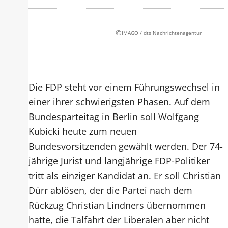
©
IMAGO / dts Nachrichtenagentur
Die FDP steht vor einem Führungswechsel in
einer ihrer schwierigsten Phasen. Auf dem
Bundesparteitag in Berlin soll Wolfgang
Kubicki heute zum neuen
Bundesvorsitzenden gewählt werden. Der 74-
jährige Jurist und langjährige FDP-Politiker
tritt als einziger Kandidat an. Er soll Christian
Dürr ablösen, der die Partei nach dem
Rückzug Christian Lindners übernommen
hatte, die Talfahrt der Liberalen aber nicht