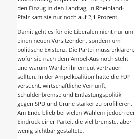
den Einzug in den Landtag, in Rheinland-
Pfalz kam sie nur noch auf 2,1 Prozent.
Damit geht es für die Liberalen nicht nur um
einen neuen Vorsitzenden, sondern um
politische Existenz. Die Partei muss erklären,
wofür sie nach dem Ampel-Aus noch steht
und warum Wähler ihr erneut vertrauen
sollten. In der Ampelkoalition hatte die FDP
versucht, wirtschaftliche Vernunft,
Schuldenbremse und Entlastungspolitik
gegen SPD und Grüne stärker zu profilieren.
Am Ende blieb bei vielen Wählern jedoch der
Eindruck einer Partei, die viel bremste, aber
wenig sichtbar gestaltete.