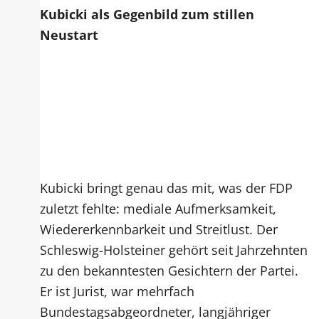
Kubicki als Gegenbild zum stillen
Neustart
Kubicki bringt genau das mit, was der FDP
zuletzt fehlte: mediale Aufmerksamkeit,
Wiedererkennbarkeit und Streitlust. Der
Schleswig-Holsteiner gehört seit Jahrzehnten
zu den bekanntesten Gesichtern der Partei.
Er ist Jurist, war mehrfach
Bundestagsabgeordneter, langjähriger