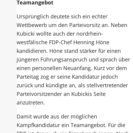
Teamangebot
Ursprünglich deutete sich ein echter
Wettbewerb um den Parteivorsitz an. Neben
Kubicki wollte auch der nordrhein-
westfälische FDP-Chef Henning Höne
kandidieren. Höne stand stärker für einen
jüngeren Führungsanspruch und sprach über
einen personellen Neuanfang. Kurz vor dem
Parteitag zog er seine Kandidatur jedoch
zurück und kündigte an, als stellvertretender
Parteivorsitzender an Kubickis Seite
anzutreten.
Damit wurde aus der möglichen
Kampfkandidatur ein Teamangebot. Für die