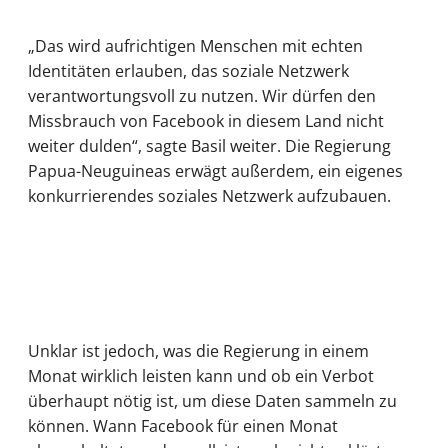
„Das wird aufrichtigen Menschen mit echten
Identitäten erlauben, das soziale Netzwerk
verantwortungsvoll zu nutzen. Wir dürfen den
Missbrauch von Facebook in diesem Land nicht
weiter dulden“, sagte Basil weiter. Die Regierung
Papua-Neuguineas erwägt außerdem, ein eigenes
konkurrierendes soziales Netzwerk aufzubauen.
Unklar ist jedoch, was die Regierung in einem
Monat wirklich leisten kann und ob ein Verbot
überhaupt nötig ist, um diese Daten sammeln zu
können. Wann Facebook für einen Monat