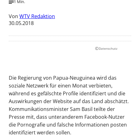
1 Min.
Von
WTV Redaktion
30.05.2018
©
Datenschutz
Die Regierung von Papua-Neuguinea wird das
soziale Netzwerk für einen Monat verbieten,
während es gefälschte Profile identifiziert und die
Auswirkungen der Website auf das Land abschätzt.
Kommunikationsminister Sam Basil teilte der
Presse mit, dass unteranderem Facebook-Nutzer
die Pornografie und falsche Informationen posten
identifiziert werden sollen.