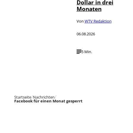
Dollar in drei
Monaten
Von
WTV Redaktion
06.08.2026
5 Min.
Startseite
Nachrichten
Facebook für einen Monat gesperrt