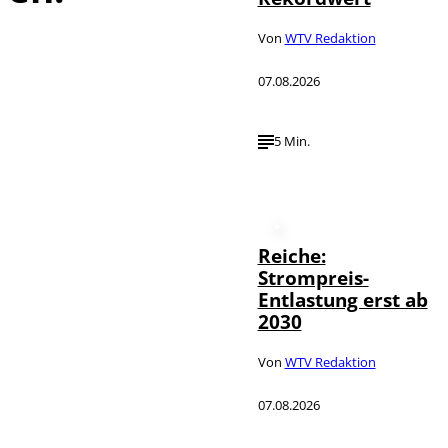
Von
WTV Redaktion
07.08.2026
5 Min.
Reiche:
Strompreis-
Entlastung erst ab
2030
Von
WTV Redaktion
07.08.2026