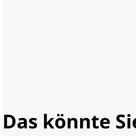
Das könnte Si