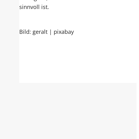
sinnvoll ist.
Bild: geralt | pixabay