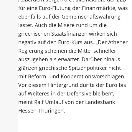
für eine Euro-Flutung der Finanzmärkte, was
ebenfalls auf der Gemeinschaftswährung
lastet. Auch die Misere rund um die
griechischen Staatsfinanzen wirken sich
negativ auf den Euro-Kurs aus. „Der Athener
Regierung scheinen die Mittel schneller
auszugehen als erwartet. Darüber hinaus
glänzen griechische Spitzenpolitiker nicht
mit Reform- und Kooperationsvorschlägen.
Vor diesem Hintergrund dürfte der Euro bis
auf Weiteres in der Defensive bleiben“,
meint Ralf Umlauf von der Landesbank
Hessen-Thüringen.