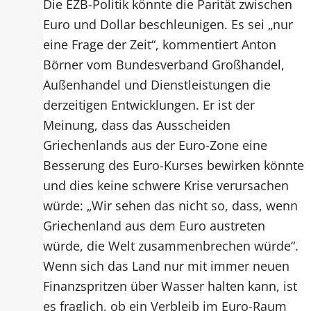
Die EZB-Politik könnte die Parität zwischen
Euro und Dollar beschleunigen. Es sei „nur
eine Frage der Zeit“, kommentiert Anton
Börner vom Bundesverband Großhandel,
Außenhandel und Dienstleistungen die
derzeitigen Entwicklungen. Er ist der
Meinung, dass das Ausscheiden
Griechenlands aus der Euro-Zone eine
Besserung des Euro-Kurses bewirken könnte
und dies keine schwere Krise verursachen
würde: „Wir sehen das nicht so, dass, wenn
Griechenland aus dem Euro austreten
würde, die Welt zusammenbrechen würde“.
Wenn sich das Land nur mit immer neuen
Finanzspritzen über Wasser halten kann, ist
es fraglich, ob ein Verbleib im Euro-Raum