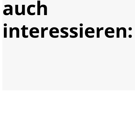
auch
interessieren: