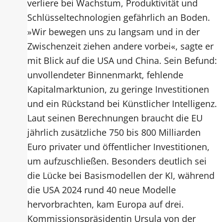
verliere bei Wachstum, Produktivität und
Schlüsseltechnologien gefährlich an Boden.
»Wir bewegen uns zu langsam und in der
Zwischenzeit ziehen andere vorbei«, sagte er
mit Blick auf die USA und China. Sein Befund:
unvollendeter Binnenmarkt, fehlende
Kapitalmarktunion, zu geringe Investitionen
und ein Rückstand bei Künstlicher Intelligenz.
Laut seinen Berechnungen braucht die EU
jährlich zusätzliche 750 bis 800 Milliarden
Euro privater und öffentlicher Investitionen,
um aufzuschließen. Besonders deutlich sei
die Lücke bei Basismodellen der KI, während
die USA 2024 rund 40 neue Modelle
hervorbrachten, kam Europa auf drei.
Kommissionspräsidentin Ursula von der