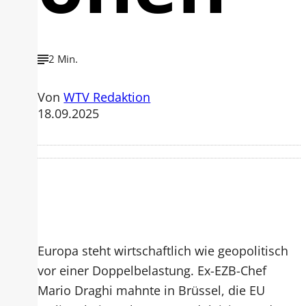
2 Min.
Von
WTV Redaktion
18.09.2025
Europa steht wirtschaftlich wie geopolitisch
vor einer Doppelbelastung. Ex-EZB-Chef
Mario Draghi mahnte in Brüssel, die EU