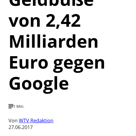
von 2,42
Milliarden
Euro gegen
Google
1 Min.
Von
WTV Redaktion
27.06.2017