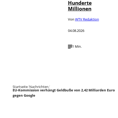
Hunderte
Millionen
Von
WTV Redaktion
04.08.2026
1 Min.
Startseite
Nachrichten
EU-Kommission verhängt Geldbuße von 2,42 Milliarden Euro
gegen Google