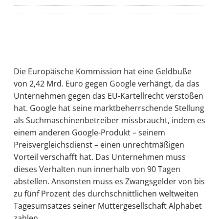
Die Europäische Kommission hat eine Geldbuße
von 2,42 Mrd. Euro gegen Google verhängt, da das
Unternehmen gegen das EU-Kartellrecht verstoßen
hat. Google hat seine marktbeherrschende Stellung
als Suchmaschinenbetreiber missbraucht, indem es
einem anderen Google-Produkt – seinem
Preisvergleichsdienst – einen unrechtmäßigen
Vorteil verschafft hat. Das Unternehmen muss
dieses Verhalten nun innerhalb von 90 Tagen
abstellen. Ansonsten muss es Zwangsgelder von bis
zu fünf Prozent des durchschnittlichen weltweiten
Tagesumsatzes seiner Muttergesellschaft Alphabet
zahlen.