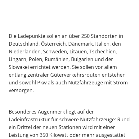
Die Ladepunkte sollen an über 250 Standorten in
Deutschland, Österreich, Dänemark, Italien, den
Niederlanden, Schweden, Litauen, Tschechien,
Ungarn, Polen, Rumänien, Bulgarien und der
Slowakei errichtet werden. Sie sollen vor allem
entlang zentraler Güterverkehrsrouten entstehen
und sowohl Pkw als auch Nutzfahrzeuge mit Strom
versorgen.
Besonderes Augenmerk liegt auf der
Ladeinfrastruktur für schwere Nutzfahrzeuge: Rund
ein Drittel der neuen Stationen wird mit einer
Leistung von 350 Kilowatt oder mehr ausgestattet