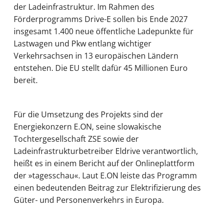
der Ladeinfrastruktur. Im Rahmen des
Förderprogramms Drive-E sollen bis Ende 2027
insgesamt 1.400 neue öffentliche Ladepunkte für
Lastwagen und Pkw entlang wichtiger
Verkehrsachsen in 13 europäischen Ländern
entstehen. Die EU stellt dafür 45 Millionen Euro
bereit.
Für die Umsetzung des Projekts sind der
Energiekonzern E.ON, seine slowakische
Tochtergesellschaft ZSE sowie der
Ladeinfrastrukturbetreiber Eldrive verantwortlich,
heißt es in einem Bericht auf der Onlineplattform
der »tagesschau«. Laut E.ON leiste das Programm
einen bedeutenden Beitrag zur Elektrifizierung des
Güter- und Personenverkehrs in Europa.