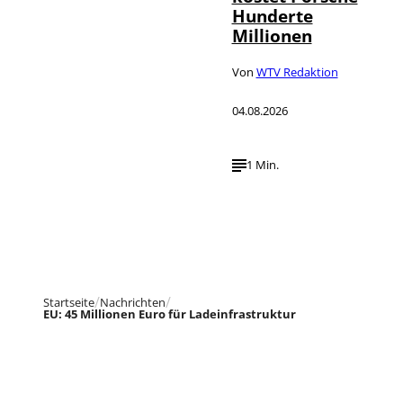
Hunderte
Millionen
Von
WTV Redaktion
04.08.2026
1 Min.
Startseite
Nachrichten
EU: 45 Millionen Euro für Ladeinfrastruktur