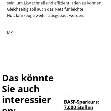
sein, um Lkw schnell und effizient laden zu können.
Gleichzeitig soll auch das Netz für leichte
Nutzfahrzeuge weiter ausgebaut werden.
MK
Das könnte
Sie auch
interessier
BASF-Sparkurs:
7.000 Stellen
en: