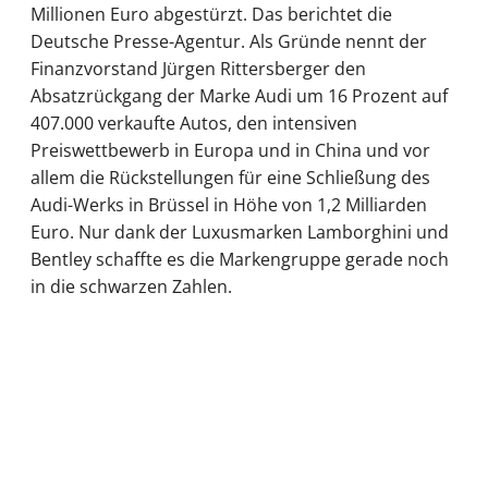
Millionen Euro abgestürzt. Das berichtet die
Deutsche Presse-Agentur. Als Gründe nennt der
Finanzvorstand Jürgen Rittersberger den
Absatzrückgang der Marke Audi um 16 Prozent auf
407.000 verkaufte Autos, den intensiven
Preiswettbewerb in Europa und in China und vor
allem die Rückstellungen für eine Schließung des
Audi-Werks in Brüssel in Höhe von 1,2 Milliarden
Euro. Nur dank der Luxusmarken Lamborghini und
Bentley schaffte es die Markengruppe gerade noch
in die schwarzen Zahlen.