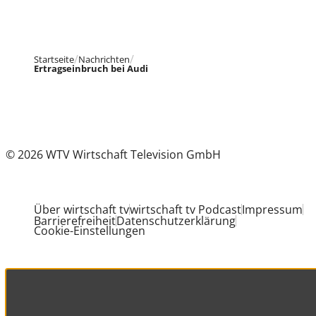
Startseite
Nachrichten
Ertragseinbruch bei Audi
© 2026 WTV Wirtschaft Television GmbH
Über wirtschaft tv
wirtschaft tv Podcast
Impressum
Barrierefreiheit
Datenschutzerklärung
Cookie-Einstellungen