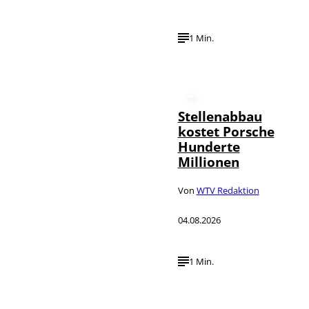
1 Min.
Stellenabbau
kostet Porsche
Hunderte
Millionen
Von
WTV Redaktion
04.08.2026
1 Min.