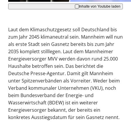
Inhalte von Youtube laden
Laut dem Klimaschutzgesetz soll Deutschland bis
zum Jahr 2045 klimaneutral sein. Mannheim will nun
als erste Stadt sein Gasnetz bereits bis zum Jahr
2035 komplett stilllegen. Laut dem Mannheimer
Energieversorger MVV werden davon rund 25.000
Haushalte betroffen sein. Das berichtet die
Deutsche Presse-Agentur. Damit gilt Mannheim
unter Spitzenverbänden als Vorreiter. Weder beim
Verband kommunaler Unternehmen (VKU), noch
beim Bundesverband der Energie- und
Wasserwirtschaft (BDEW) ist ein weiterer
Energieversorger bekannt, der bereits ein
konkretes Ausstiegsdatum für sein Gasnetz nennt.