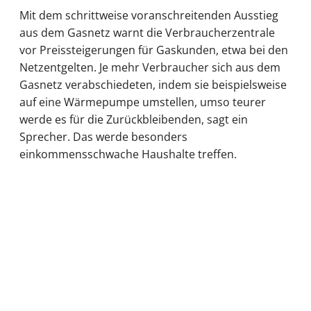
Mit dem schrittweise voranschreitenden Ausstieg
aus dem Gasnetz warnt die Verbraucherzentrale
vor Preissteigerungen für Gaskunden, etwa bei den
Netzentgelten. Je mehr Verbraucher sich aus dem
Gasnetz verabschiedeten, indem sie beispielsweise
auf eine Wärmepumpe umstellen, umso teurer
werde es für die Zurückbleibenden, sagt ein
Sprecher. Das werde besonders
einkommensschwache Haushalte treffen.