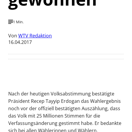
1 Min.
Von
WTV Redaktion
16.04.2017
Nach der heutigen Volksabstimmung bestätigte
Präsident Recep Tayyip Erdogan das Wahlergebnis
noch vor der offiziell bestätigten Auszählung, dass
das Volk mit 25 Millionen Stimmen für die
Verfassungsänderung gestimmt habe. Er bedankte
sich bei allen Wählerinnen und Wählern.