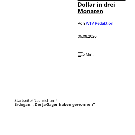
Dollar in drei
Monaten
Von
WTV Redaktion
06.08.2026
5 Min.
Startseite
Nachrichten
Erdogan: „Die Ja-Sager haben gewonnen“