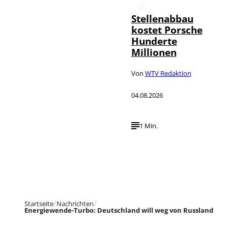
Stellenabbau
kostet Porsche
Hunderte
Millionen
Von
WTV Redaktion
04.08.2026
1 Min.
Startseite
Nachrichten
Energiewende-Turbo: Deutschland will weg von Russland