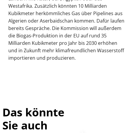
Westafrika. Zusätzlich könnten 10 Milliarden
Kubikmeter herkömmliches Gas über Pipelines aus
Algerien oder Aserbaidschan kommen. Dafür laufen
bereits Gespräche. Die Kommission will außerdem
die Biogas-Produktion in der EU auf rund 35
Milliarden Kubikmeter pro Jahr bis 2030 erhöhen
und in Zukunft mehr klimafreundlichen Wasserstoff
importieren und produzieren.
Das könnte
Sie auch