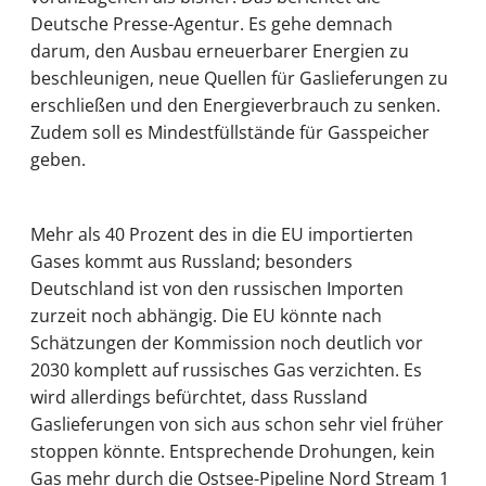
Deutsche Presse-Agentur. Es gehe demnach
darum, den Ausbau erneuerbarer Energien zu
beschleunigen, neue Quellen für Gaslieferungen zu
erschließen und den Energieverbrauch zu senken.
Zudem soll es Mindestfüllstände für Gasspeicher
geben.
Mehr als 40 Prozent des in die EU importierten
Gases kommt aus Russland; besonders
Deutschland ist von den russischen Importen
zurzeit noch abhängig. Die EU könnte nach
Schätzungen der Kommission noch deutlich vor
2030 komplett auf russisches Gas verzichten. Es
wird allerdings befürchtet, dass Russland
Gaslieferungen von sich aus schon sehr viel früher
stoppen könnte. Entsprechende Drohungen, kein
Gas mehr durch die Ostsee-Pipeline Nord Stream 1