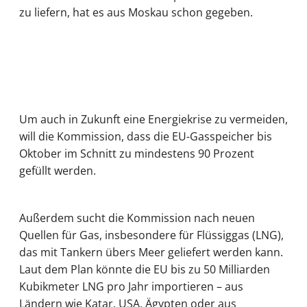
zu liefern, hat es aus Moskau schon gegeben.
Um auch in Zukunft eine Energiekrise zu vermeiden,
will die Kommission, dass die EU-Gasspeicher bis
Oktober im Schnitt zu mindestens 90 Prozent
gefüllt werden.
Außerdem sucht die Kommission nach neuen
Quellen für Gas, insbesondere für Flüssiggas (LNG),
das mit Tankern übers Meer geliefert werden kann.
Laut dem Plan könnte die EU bis zu 50 Milliarden
Kubikmeter LNG pro Jahr importieren – aus
Ländern wie Katar, USA, Ägypten oder aus