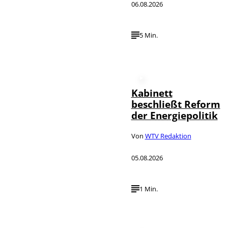
06.08.2026
5 Min.
Kabinett
beschließt Reform
der Energiepolitik
Von
WTV Redaktion
05.08.2026
1 Min.