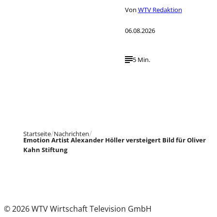
Von
WTV Redaktion
06.08.2026
5 Min.
Startseite
Nachrichten
Emotion Artist Alexander Höller versteigert Bild für Oliver
Kahn Stiftung
© 2026 WTV Wirtschaft Television GmbH