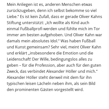
Mein Anliegen ist es, anderen Menschen etwas
zurückzugeben, denn ich selbst bekomme so viel
Liebe.“ Es ist kein Zufall, dass er gerade Oliver Kahns
Stiftung unterstützt: „Ich wollte als Kind auch
einmal Fußballprofi werden und fühlte mich im Tor
immer am besten aufgehoben. Und Oliver Kahn war
damals mein absolutes Idol.“ Was haben Fußball
und Kunst gemeinsam? Sehr viel, meint Oliver Kahn
und erklärt „insbesondere die Emotion und die
Leidenschaft! Der Wille, bedingungslos alles zu
geben – für die Profession, aber auch für den guten
Zweck, das verbindet Alexander Höller und mich.“
Alexander Höller steht derweil mit dem für ihn
typischen leisen Lächeln neben ihm, als sein Bild
den prominenten Gästen vorgestellt wird.