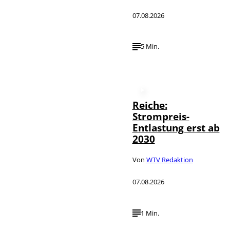
07.08.2026
5 Min.
Reiche:
Strompreis-
Entlastung erst ab
2030
Von
WTV Redaktion
07.08.2026
1 Min.