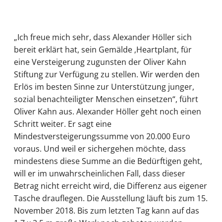
„Ich freue mich sehr, dass Alexander Höller sich
bereit erklärt hat, sein Gemälde ‚Heartplant, für
eine Versteigerung zugunsten der Oliver Kahn
Stiftung zur Verfügung zu stellen. Wir werden den
Erlös im besten Sinne zur Unterstützung junger,
sozial benachteiligter Menschen einsetzen“, führt
Oliver Kahn aus. Alexander Höller geht noch einen
Schritt weiter. Er sagt eine
Mindestversteigerungssumme von 20.000 Euro
voraus. Und weil er sichergehen möchte, dass
mindestens diese Summe an die Bedürftigen geht,
will er im unwahrscheinlichen Fall, dass dieser
Betrag nicht erreicht wird, die Differenz aus eigener
Tasche drauflegen. Die Ausstellung läuft bis zum 15.
November 2018. Bis zum letzten Tag kann auf das