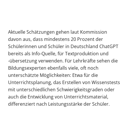
Aktuelle Schätzungen gehen laut Kommission
davon aus, dass mindestens 20 Prozent der
Schülerinnen und Schüler in Deutschland ChatGPT
bereits als Info-Quelle, für Textproduktion und
-übersetzung verwenden. Für Lehrkräfte sehen die
Bildungsexperten ebenfalls viele, oft noch
unterschätzte Möglichkeiten: Etwa für die
Unterrichtsplanung, das Erstellen von Wissenstests
mit unterschiedlichen Schwierigkeitsgraden oder
auch die Entwicklung von Unterrichtsmaterial,
differenziert nach Leistungsstärke der Schüler.