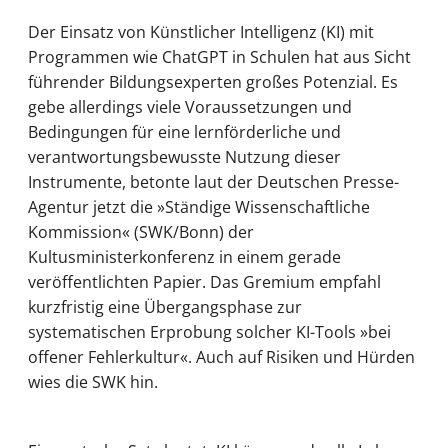
Der Einsatz von Künstlicher Intelligenz (KI) mit
Programmen wie ChatGPT in Schulen hat aus Sicht
führender Bildungsexperten großes Potenzial. Es
gebe allerdings viele Voraussetzungen und
Bedingungen für eine lernförderliche und
verantwortungsbewusste Nutzung dieser
Instrumente, betonte laut der Deutschen Presse-
Agentur jetzt die »Ständige Wissenschaftliche
Kommission« (SWK/Bonn) der
Kultusministerkonferenz in einem gerade
veröffentlichten Papier. Das Gremium empfahl
kurzfristig eine Übergangsphase zur
systematischen Erprobung solcher KI-Tools »bei
offener Fehlerkultur«. Auch auf Risiken und Hürden
wies die SWK hin.