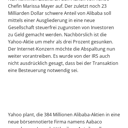
Chefin Marissa Mayer auf. Der zuletzt noch 23
Milliarden Dollar schwere Anteil von Alibaba soll
mittels einer Ausgliederung in eine neue
Gesellschaft steuerfrei zugunsten von Investoren
zu Geld gemacht werden. Nachbörslich ist die
Yahoo-Aktie um mehr als drei Prozent gesunken.
Der Internet-Konzern möchte die Abspaltung nun
weiter vorantreiben. Es wurde von der IRS auch
nicht ausdrücklich gesagt, dass bei der Transaktion
eine Besteuerung notwendig sei.
Yahoo plant, die 384 Millionen Alibaba-Aktien in eine
neue börsennotierte Firma namens Aabaco