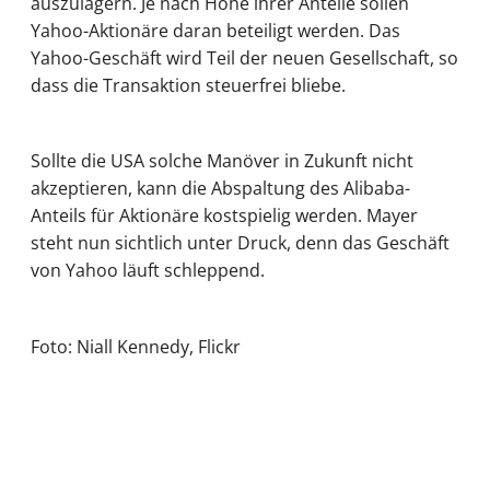
auszulagern. Je nach Höhe ihrer Anteile sollen
Yahoo-Aktionäre daran beteiligt werden. Das
Yahoo-Geschäft wird Teil der neuen Gesellschaft, so
dass die Transaktion steuerfrei bliebe.
Sollte die USA solche Manöver in Zukunft nicht
akzeptieren, kann die Abspaltung des Alibaba-
Anteils für Aktionäre kostspielig werden. Mayer
steht nun sichtlich unter Druck, denn das Geschäft
von Yahoo läuft schleppend.
Foto: Niall Kennedy, Flickr