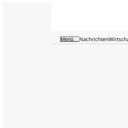
Nachrichten
Wirtsch
Menü