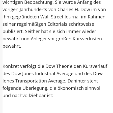
wichtigen Beobachtung. Sie wurde Anfang des
vorigen Jahrhunderts von Charles H. Dow im von
ihm gegründeten Wall Street Journal im Rahmen
seiner regelmäßigen Editorials schrittweise
publiziert. Seither hat sie sich immer wieder
bewährt und Anleger vor großen Kursverlusten
bewahrt.
Konkret verfolgt die Dow Theorie den Kursverlauf
des Dow Jones Industrial Average und des Dow
Jones Transportation Average. Dahinter steht
folgende Überlegung, die ökonomisch sinnvoll
und nachvollziehbar ist: