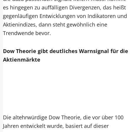
es hingegen zu auffälligen Divergenzen, das heißt
gegenläufigen Entwicklungen von Indikatoren und
Aktienindizes, dann steht gewöhnlich eine
Trendwende bevor.
Dow Theorie gibt deutliches Warnsignal für die
Aktienmärkte
Die altehrwürdige Dow Theorie, die vor über 100
Jahren entwickelt wurde, basiert auf dieser