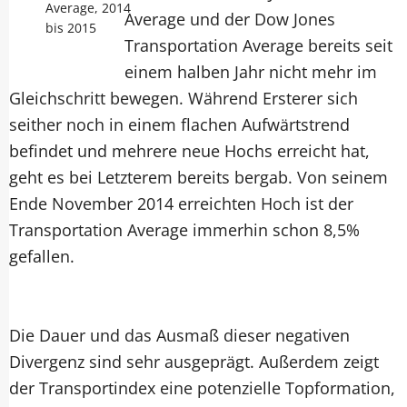
Average, 2014
Average und der Dow Jones
bis 2015
Transportation Average bereits seit
einem halben Jahr nicht mehr im
Gleichschritt bewegen. Während Ersterer sich
seither noch in einem flachen Aufwärtstrend
befindet und mehrere neue Hochs erreicht hat,
geht es bei Letzterem bereits bergab. Von seinem
Ende November 2014 erreichten Hoch ist der
Transportation Average immerhin schon 8,5%
gefallen.
Die Dauer und das Ausmaß dieser negativen
Divergenz sind sehr ausgeprägt. Außerdem zeigt
der Transportindex eine potenzielle Topformation,