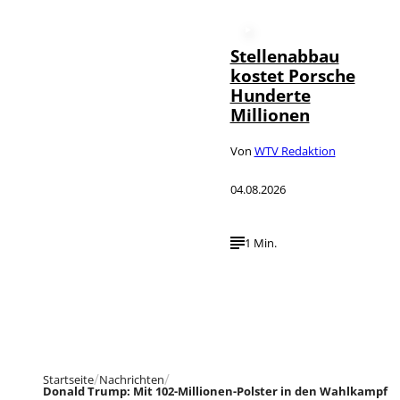
Stellenabbau
kostet Porsche
Hunderte
Millionen
Von
WTV Redaktion
04.08.2026
1 Min.
Startseite
Nachrichten
Donald Trump: Mit 102-Millionen-Polster in den Wahlkampf