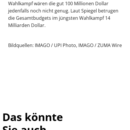
Wahlkampf wären die gut 100 Millionen Dollar
jedenfalls noch nicht genug. Laut Spiegel betrugen
die Gesamtbudgets im jüngsten Wahlkampf 14
Milliarden Dollar.
Bildquellen: IMAGO / UPI Photo, IMAGO / ZUMA Wire
Das könnte
Sie auch