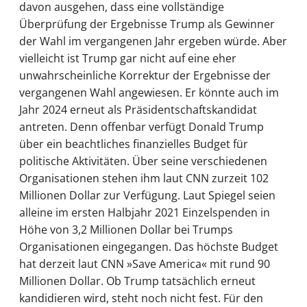
davon ausgehen, dass eine vollständige
Überprüfung der Ergebnisse Trump als Gewinner
der Wahl im vergangenen Jahr ergeben würde. Aber
vielleicht ist Trump gar nicht auf eine eher
unwahrscheinliche Korrektur der Ergebnisse der
vergangenen Wahl angewiesen. Er könnte auch im
Jahr 2024 erneut als Präsidentschaftskandidat
antreten. Denn offenbar verfügt Donald Trump
über ein beachtliches finanzielles Budget für
politische Aktivitäten. Über seine verschiedenen
Organisationen stehen ihm laut CNN zurzeit 102
Millionen Dollar zur Verfügung. Laut Spiegel seien
alleine im ersten Halbjahr 2021 Einzelspenden in
Höhe von 3,2 Millionen Dollar bei Trumps
Organisationen eingegangen. Das höchste Budget
hat derzeit laut CNN »Save America« mit rund 90
Millionen Dollar. Ob Trump tatsächlich erneut
kandidieren wird, steht noch nicht fest. Für den