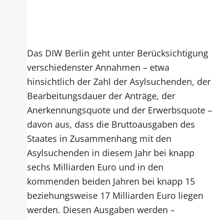
Das DIW Berlin geht unter Berücksichtigung
verschiedenster Annahmen – etwa
hinsichtlich der Zahl der Asylsuchenden, der
Bearbeitungsdauer der Anträge, der
Anerkennungsquote und der Erwerbsquote –
davon aus, dass die Bruttoausgaben des
Staates in Zusammenhang mit den
Asylsuchenden in diesem Jahr bei knapp
sechs Milliarden Euro und in den
kommenden beiden Jahren bei knapp 15
beziehungsweise 17 Milliarden Euro liegen
werden. Diesen Ausgaben werden –