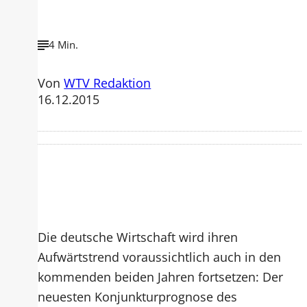
4 Min.
Von
WTV Redaktion
16.12.2015
Die deutsche Wirtschaft wird ihren
Aufwärtstrend voraussichtlich auch in den
kommenden beiden Jahren fortsetzen: Der
neuesten Konjunkturprognose des