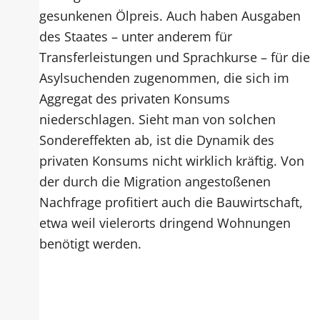
gesunkenen Ölpreis. Auch haben Ausgaben
des Staates – unter anderem für
Transferleistungen und Sprachkurse – für die
Asylsuchenden zugenommen, die sich im
Aggregat des privaten Konsums
niederschlagen. Sieht man von solchen
Sondereffekten ab, ist die Dynamik des
privaten Konsums nicht wirklich kräftig. Von
der durch die Migration angestoßenen
Nachfrage profitiert auch die Bauwirtschaft,
etwa weil vielerorts dringend Wohnungen
benötigt werden.