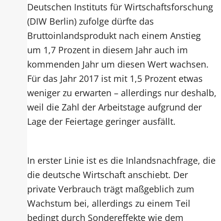
Deutschen Instituts für Wirtschaftsforschung
(DIW Berlin) zufolge dürfte das
Bruttoinlandsprodukt nach einem Anstieg
um 1,7 Prozent in diesem Jahr auch im
kommenden Jahr um diesen Wert wachsen.
Für das Jahr 2017 ist mit 1,5 Prozent etwas
weniger zu erwarten – allerdings nur deshalb,
weil die Zahl der Arbeitstage aufgrund der
Lage der Feiertage geringer ausfällt.
In erster Linie ist es die Inlandsnachfrage, die
die deutsche Wirtschaft anschiebt. Der
private Verbrauch trägt maßgeblich zum
Wachstum bei, allerdings zu einem Teil
bedingt durch Sondereffekte wie dem