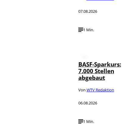
07.08.2026
1 Min.
BASF-Sparkurs:
7.000 Stellen
abgebaut
Von
WTV Redaktion
06.08.2026
1 Min.
IMAGO /