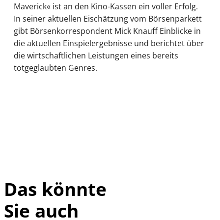
Maverick« ist an den Kino-Kassen ein voller Erfolg.
In seiner aktuellen Eischätzung vom Börsenparkett
gibt Börsenkorrespondent Mick Knauff Einblicke in
die aktuellen Einspielergebnisse und berichtet über
die wirtschaftlichen Leistungen eines bereits
totgeglaubten Genres.
Das könnte
Sie auch
IMAGO /
©
imagebroker