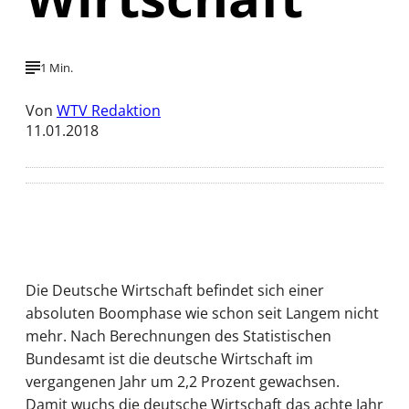
1 Min.
Von
WTV Redaktion
11.01.2018
Die Deutsche Wirtschaft befindet sich einer
absoluten Boomphase wie schon seit Langem nicht
mehr. Nach Berechnungen des Statistischen
Bundesamt ist die deutsche Wirtschaft im
vergangenen Jahr um 2,2 Prozent gewachsen.
Damit wuchs die deutsche Wirtschaft das achte Jahr