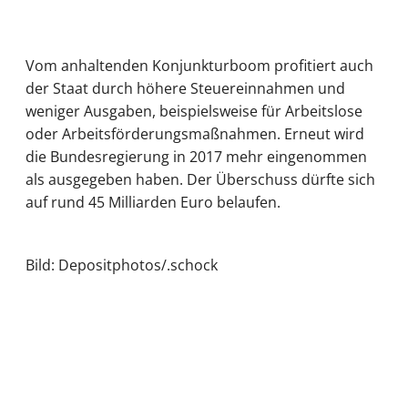
Vom anhaltenden Konjunkturboom profitiert auch
der Staat durch höhere Steuereinnahmen und
weniger Ausgaben, beispielsweise für Arbeitslose
oder Arbeitsförderungsmaßnahmen. Erneut wird
die Bundesregierung in 2017 mehr eingenommen
als ausgegeben haben. Der Überschuss dürfte sich
auf rund 45 Milliarden Euro belaufen.
Bild: Depositphotos/.schock