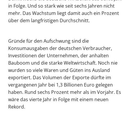
in Folge. Und so stark wie seit sechs Jahren nicht
mehr. Das Wachstum liegt damit auch ein Prozent
über dem langfristigen Durchschnitt.
Gründe für den Aufschwung sind die
Konsumausgaben der deutschen Verbraucher,
Investitionen der Unternehmen, der anhalten
Bauboom und die starke Weltwirtschaft. Noch nie
wurden so viele Waren und Güten ins Ausland
exportiert. Das Volumen der Exporte dürfte im
vergangenen Jahr bei 1,3 Billionen Euro gelegen
haben. Rund sechs Prozent mehr als im Vorjahr. Es
wäre das vierte Jahr in Folge mit einem neuen
Rekord.