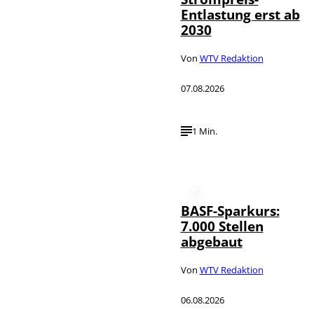
Entlastung erst ab
2030
Von
WTV Redaktion
07.08.2026
1 Min.
BASF-Sparkurs:
7.000 Stellen
abgebaut
Von
WTV Redaktion
06.08.2026