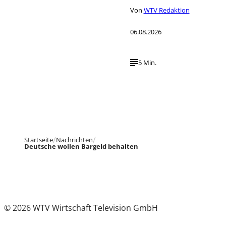
Von
WTV Redaktion
06.08.2026
5 Min.
Startseite
Nachrichten
Deutsche wollen Bargeld behalten
© 2026 WTV Wirtschaft Television GmbH