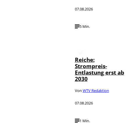
07.08.2026
5 Min.
Reiche:
Strompreis-
Entlastung erst ab
2030
Von
WTV Redaktion
07.08.2026
1 Min.