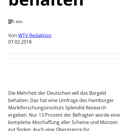
1 Min.
Von
WTV Redaktion
07.02.2018
Die Mehrheit der Deutschen will das Bargeld
behalten. Das hat eine Umfrage des Hamburger
Marktforschungsinstituts Splendid Research
ergeben. Nur 13 Prozent der Befragten würde eine
komplette Abschaffung aller Scheine und Münzen
gut finden. Auch eine Obergrenze für