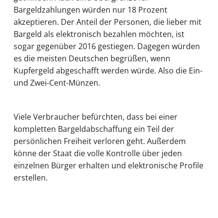
Bargeldzahlungen würden nur 18 Prozent
akzeptieren. Der Anteil der Personen, die lieber mit
Bargeld als elektronisch bezahlen möchten, ist
sogar gegenüber 2016 gestiegen. Dagegen würden
es die meisten Deutschen begrüßen, wenn
Kupfergeld abgeschafft werden würde. Also die Ein-
und Zwei-Cent-Münzen.
Viele Verbraucher befürchten, dass bei einer
kompletten Bargeldabschaffung ein Teil der
persönlichen Freiheit verloren geht. Außerdem
könne der Staat die volle Kontrolle über jeden
einzelnen Bürger erhalten und elektronische Profile
erstellen.