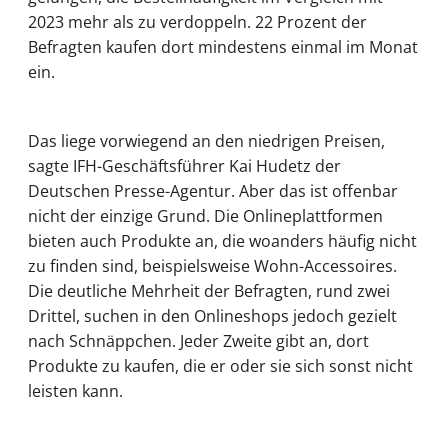
2023 mehr als zu verdoppeln. 22 Prozent der
Befragten kaufen dort mindestens einmal im Monat
ein.
Das liege vorwiegend an den niedrigen Preisen,
sagte IFH-Geschäftsführer Kai Hudetz der
Deutschen Presse-Agentur. Aber das ist offenbar
nicht der einzige Grund. Die Onlineplattformen
bieten auch Produkte an, die woanders häufig nicht
zu finden sind, beispielsweise Wohn-Accessoires.
Die deutliche Mehrheit der Befragten, rund zwei
Drittel, suchen in den Onlineshops jedoch gezielt
nach Schnäppchen. Jeder Zweite gibt an, dort
Produkte zu kaufen, die er oder sie sich sonst nicht
leisten kann.