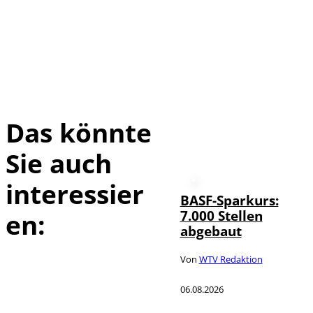
Das könnte
Sie auch
interessier
BASF-Sparkurs:
7.000 Stellen
en:
abgebaut
Von
WTV Redaktion
06.08.2026