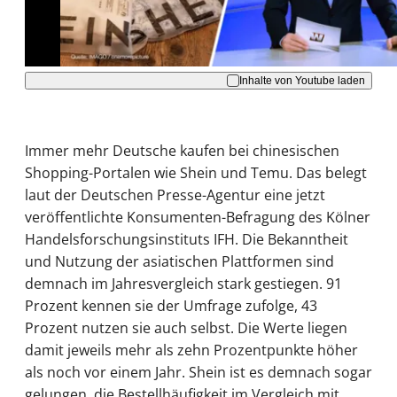
Akzeptieren
Inhalte von Youtube laden
Immer mehr Deutsche kaufen bei chinesischen
Shopping-Portalen wie Shein und Temu. Das belegt
laut der Deutschen Presse-Agentur eine jetzt
veröffentlichte Konsumenten-Befragung des Kölner
Handelsforschungsinstituts IFH. Die Bekanntheit
und Nutzung der asiatischen Plattformen sind
demnach im Jahresvergleich stark gestiegen. 91
Prozent kennen sie der Umfrage zufolge, 43
Prozent nutzen sie auch selbst. Die Werte liegen
damit jeweils mehr als zehn Prozentpunkte höher
als noch vor einem Jahr. Shein ist es demnach sogar
gelungen, die Bestellhäufigkeit im Vergleich mit