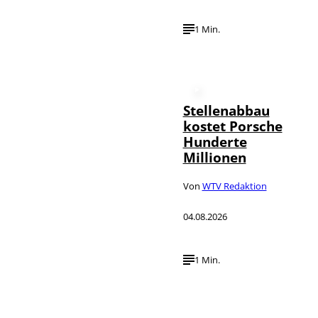
1 Min.
Stellenabbau
kostet Porsche
Hunderte
Millionen
Von
WTV Redaktion
04.08.2026
1 Min.