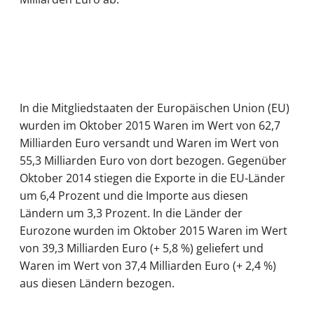
In die Mitgliedstaaten der Europäischen Union (EU)
wurden im Oktober 2015 Waren im Wert von 62,7
Milliarden Euro versandt und Waren im Wert von
55,3 Milliarden Euro von dort bezogen. Gegenüber
Oktober 2014 stiegen die Exporte in die EU-Länder
um 6,4 Prozent und die Importe aus diesen
Ländern um 3,3 Prozent. In die Länder der
Eurozone wurden im Oktober 2015 Waren im Wert
von 39,3 Milliarden Euro (+ 5,8 %) geliefert und
Waren im Wert von 37,4 Milliarden Euro (+ 2,4 %)
aus diesen Ländern bezogen.