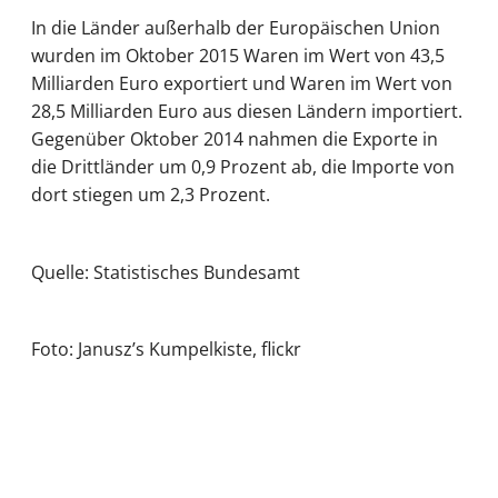
In die Länder außerhalb der Europäischen Union
wurden im Oktober 2015 Waren im Wert von 43,5
Milliarden Euro exportiert und Waren im Wert von
28,5 Milliarden Euro aus diesen Ländern importiert.
Gegenüber Oktober 2014 nahmen die Exporte in
die Drittländer um 0,9 Prozent ab, die Importe von
dort stiegen um 2,3 Prozent.
Quelle: Statistisches Bundesamt
Foto: Janusz’s Kumpelkiste, flickr