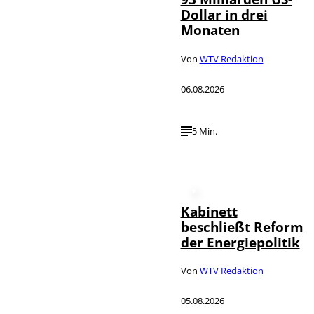
Dollar in drei
Monaten
Von
WTV Redaktion
06.08.2026
5 Min.
Kabinett
beschließt Reform
der Energiepolitik
Von
WTV Redaktion
05.08.2026