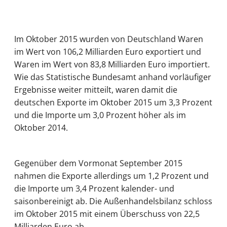
Im Oktober 2015 wurden von Deutschland Waren
im Wert von 106,2 Milliarden Euro exportiert und
Waren im Wert von 83,8 Milliarden Euro importiert.
Wie das Statistische Bundesamt anhand vorläufiger
Ergebnisse weiter mitteilt, waren damit die
deutschen Exporte im Oktober 2015 um 3,3 Prozent
und die Importe um 3,0 Prozent höher als im
Oktober 2014.
Gegenüber dem Vormonat September 2015
nahmen die Exporte allerdings um 1,2 Prozent und
die Importe um 3,4 Prozent kalender- und
saisonbereinigt ab. Die Außenhandelsbilanz schloss
im Oktober 2015 mit einem Überschuss von 22,5
Milliarden Euro ab.