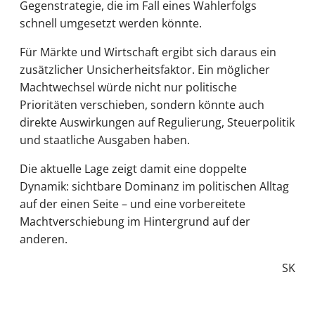
Gegenstrategie, die im Fall eines Wahlerfolgs
schnell umgesetzt werden könnte.
Für Märkte und Wirtschaft ergibt sich daraus ein
zusätzlicher Unsicherheitsfaktor. Ein möglicher
Machtwechsel würde nicht nur politische
Prioritäten verschieben, sondern könnte auch
direkte Auswirkungen auf Regulierung, Steuerpolitik
und staatliche Ausgaben haben.
Die aktuelle Lage zeigt damit eine doppelte
Dynamik: sichtbare Dominanz im politischen Alltag
auf der einen Seite – und eine vorbereitete
Machtverschiebung im Hintergrund auf der
anderen.
SK