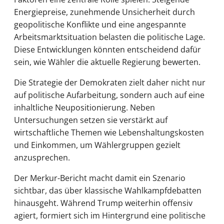
Energiepreise, zunehmende Unsicherheit durch
geopolitische Konflikte und eine angespannte
Arbeitsmarktsituation belasten die politische Lage.
Diese Entwicklungen könnten entscheidend dafür
sein, wie Wähler die aktuelle Regierung bewerten.
Die Strategie der Demokraten zielt daher nicht nur
auf politische Aufarbeitung, sondern auch auf eine
inhaltliche Neupositionierung. Neben
Untersuchungen setzen sie verstärkt auf
wirtschaftliche Themen wie Lebenshaltungskosten
und Einkommen, um Wählergruppen gezielt
anzusprechen.
Der Merkur-Bericht macht damit ein Szenario
sichtbar, das über klassische Wahlkampfdebatten
hinausgeht. Während Trump weiterhin offensiv
agiert, formiert sich im Hintergrund eine politische