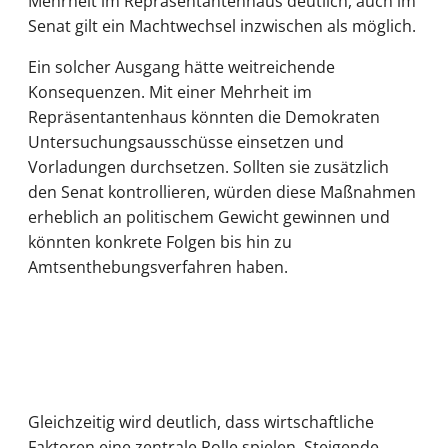
Mehrheit im Repräsentantenhaus deutlich, auch im
Senat gilt ein Machtwechsel inzwischen als möglich.
Ein solcher Ausgang hätte weitreichende
Konsequenzen. Mit einer Mehrheit im
Repräsentantenhaus könnten die Demokraten
Untersuchungsausschüsse einsetzen und
Vorladungen durchsetzen. Sollten sie zusätzlich
den Senat kontrollieren, würden diese Maßnahmen
erheblich an politischem Gewicht gewinnen und
könnten konkrete Folgen bis hin zu
Amtsenthebungsverfahren haben.
Gleichzeitig wird deutlich, dass wirtschaftliche
Faktoren eine zentrale Rolle spielen. Steigende