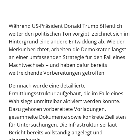
Während US-Präsident Donald Trump öffentlich
weiter den politischen Ton vorgibt, zeichnet sich im
Hintergrund eine andere Entwicklung ab. Wie der
Merkur berichtet, arbeiten die Demokraten längst
an einer umfassenden Strategie für den Fall eines
Machtwechsels – und haben dafür bereits
weitreichende Vorbereitungen getroffen.
Demnach wurde eine detaillierte
Ermittlungsstruktur aufgebaut, die im Falle eines
Wahlsiegs unmittelbar aktiviert werden könnte.
Dazu gehören vorbereitete Vorladungen,
gesammelte Dokumente sowie konkrete Ziellisten
für Untersuchungen. Die Infrastruktur sei laut
Bericht bereits vollständig angelegt und