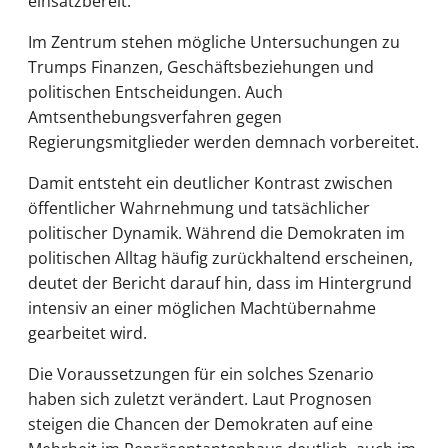
einsatzbereit.
Im Zentrum stehen mögliche Untersuchungen zu
Trumps Finanzen, Geschäftsbeziehungen und
politischen Entscheidungen. Auch
Amtsenthebungsverfahren gegen
Regierungsmitglieder werden demnach vorbereitet.
Damit entsteht ein deutlicher Kontrast zwischen
öffentlicher Wahrnehmung und tatsächlicher
politischer Dynamik. Während die Demokraten im
politischen Alltag häufig zurückhaltend erscheinen,
deutet der Bericht darauf hin, dass im Hintergrund
intensiv an einer möglichen Machtübernahme
gearbeitet wird.
Die Voraussetzungen für ein solches Szenario
haben sich zuletzt verändert. Laut Prognosen
steigen die Chancen der Demokraten auf eine