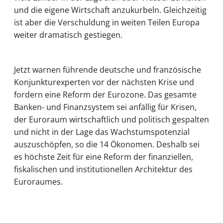
und die eigene Wirtschaft anzukurbeln. Gleichzeitig
ist aber die Verschuldung in weiten Teilen Europa
weiter dramatisch gestiegen.
Jetzt warnen führende deutsche und französische
Konjunkturexperten vor der nächsten Krise und
fordern eine Reform der Eurozone. Das gesamte
Banken- und Finanzsystem sei anfällig für Krisen,
der Euroraum wirtschaftlich und politisch gespalten
und nicht in der Lage das Wachstumspotenzial
auszuschöpfen, so die 14 Ökonomen. Deshalb sei
es höchste Zeit für eine Reform der finanziellen,
fiskalischen und institutionellen Architektur des
Euroraumes.