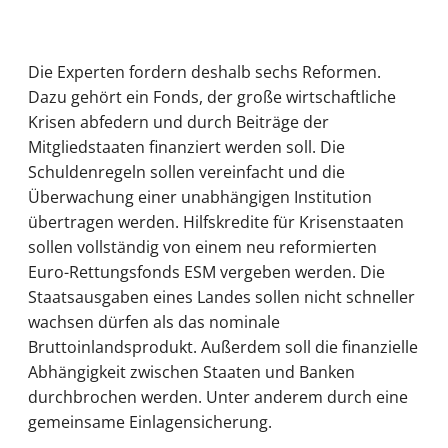
Die Experten fordern deshalb sechs Reformen.
Dazu gehört ein Fonds, der große wirtschaftliche
Krisen abfedern und durch Beiträge der
Mitgliedstaaten finanziert werden soll. Die
Schuldenregeln sollen vereinfacht und die
Überwachung einer unabhängigen Institution
übertragen werden. Hilfskredite für Krisenstaaten
sollen vollständig von einem neu reformierten
Euro-Rettungsfonds ESM vergeben werden. Die
Staatsausgaben eines Landes sollen nicht schneller
wachsen dürfen als das nominale
Bruttoinlandsprodukt. Außerdem soll die finanzielle
Abhängigkeit zwischen Staaten und Banken
durchbrochen werden. Unter anderem durch eine
gemeinsame Einlagensicherung.