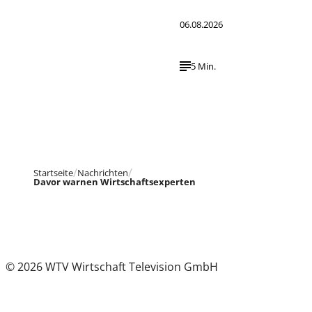
06.08.2026
5 Min.
Startseite
Nachrichten
Davor warnen Wirtschaftsexperten
© 2026 WTV Wirtschaft Television GmbH