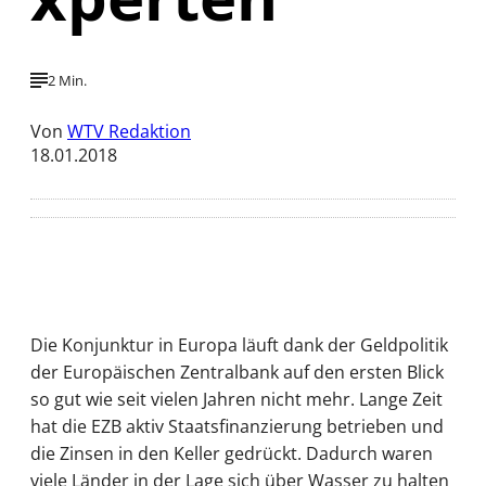
2 Min.
Von
WTV Redaktion
18.01.2018
Die Konjunktur in Europa läuft dank der Geldpolitik
der Europäischen Zentralbank auf den ersten Blick
so gut wie seit vielen Jahren nicht mehr. Lange Zeit
hat die EZB aktiv Staatsfinanzierung betrieben und
die Zinsen in den Keller gedrückt. Dadurch waren
viele Länder in der Lage sich über Wasser zu halten