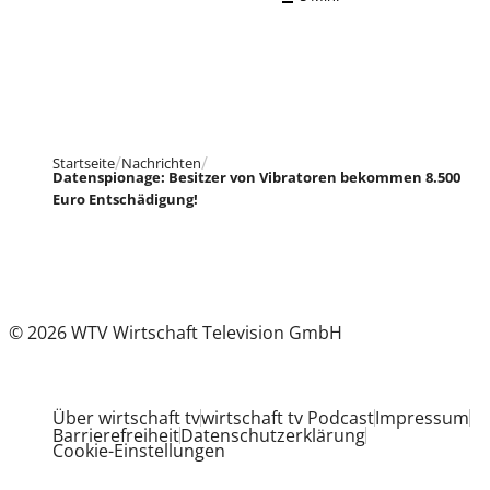
Startseite
Nachrichten
Datenspionage: Besitzer von Vibratoren bekommen 8.500
Euro Entschädigung!
© 2026 WTV Wirtschaft Television GmbH
Über wirtschaft tv
wirtschaft tv Podcast
Impressum
Barrierefreiheit
Datenschutzerklärung
Cookie-Einstellungen