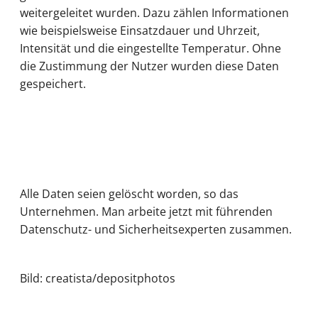
weitergeleitet wurden. Dazu zählen Informationen
wie beispielsweise Einsatzdauer und Uhrzeit,
Intensität und die eingestellte Temperatur. Ohne
die Zustimmung der Nutzer wurden diese Daten
gespeichert.
Alle Daten seien gelöscht worden, so das
Unternehmen. Man arbeite jetzt mit führenden
Datenschutz- und Sicherheitsexperten zusammen.
Bild: creatista/depositphotos