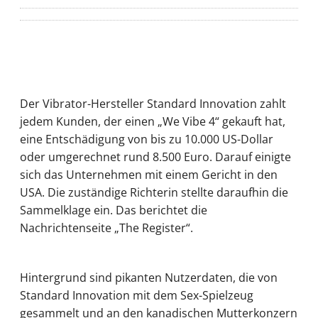
Der Vibrator-Hersteller Standard Innovation zahlt
jedem Kunden, der einen „We Vibe 4“ gekauft hat,
eine Entschädigung von bis zu 10.000 US-Dollar
oder umgerechnet rund 8.500 Euro. Darauf einigte
sich das Unternehmen mit einem Gericht in den
USA. Die zuständige Richterin stellte daraufhin die
Sammelklage ein. Das berichtet die
Nachrichtenseite „The Register“.
Hintergrund sind pikanten Nutzerdaten, die von
Standard Innovation mit dem Sex-Spielzeug
gesammelt und an den kanadischen Mutterkonzern