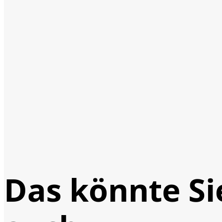
Das könnte Si