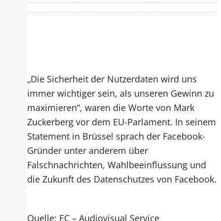
„Die Sicherheit der Nutzerdaten wird uns
immer wichtiger sein, als unseren Gewinn zu
maximieren“, waren die Worte von Mark
Zuckerberg vor dem EU-Parlament. In seinem
Statement in Brüssel sprach der Facebook-
Gründer unter anderem über
Falschnachrichten, Wahlbeeinflussung und
die Zukunft des Datenschutzes von Facebook.
Quelle: EC – Audiovisual Service