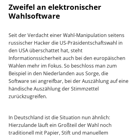
Zweifel an elektronischer
Wahlsoftware
Seit der Verdacht einer Wahl-Manipulation seitens
russischer Hacker die US-Präsidentschaftswahl in
den USA überschattet hat, steht
Informationssicherheit auch bei den europäischen
Wahlen mehr im Fokus. So beschloss man zum
Beispiel in den Niederlanden aus Sorge, die
Software sei angreifbar, bei der Auszählung auf eine
händische Auszählung der Stimmzettel
zurückzugreifen.
In Deutschland ist die Situation nun ähnlich:
Hierzulande läuft ein Großteil der Wahl noch
traditionell mit Papier, Stift und manuellem