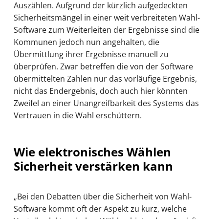
Auszählen. Aufgrund der kürzlich aufgedeckten
Sicherheitsmängel in einer weit verbreiteten Wahl-
Software zum Weiterleiten der Ergebnisse sind die
Kommunen jedoch nun angehalten, die
Übermittlung ihrer Ergebnisse manuell zu
überprüfen. Zwar betreffen die von der Software
übermittelten Zahlen nur das vorläufige Ergebnis,
nicht das Endergebnis, doch auch hier könnten
Zweifel an einer Unangreifbarkeit des Systems das
Vertrauen in die Wahl erschüttern.
Wie elektronisches Wählen
Sicherheit verstärken kann
„Bei den Debatten über die Sicherheit von Wahl-
Software kommt oft der Aspekt zu kurz, welche