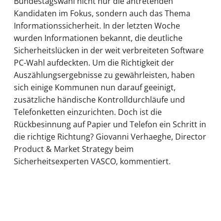
Bundestagswahl nicht nur die antretenden
Kandidaten im Fokus, sondern auch das Thema
Informationssicherheit. In der letzten Woche
wurden Informationen bekannt, die deutliche
Sicherheitslücken in der weit verbreiteten Software
PC-Wahl aufdeckten. Um die Richtigkeit der
Auszählungsergebnisse zu gewährleisten, haben
sich einige Kommunen nun darauf geeinigt,
zusätzliche händische Kontrolldurchläufe und
Telefonketten einzurichten. Doch ist die
Rückbesinnung auf Papier und Telefon ein Schritt in
die richtige Richtung? Giovanni Verhaeghe, Director
Product & Market Strategy beim
Sicherheitsexperten VASCO, kommentiert.