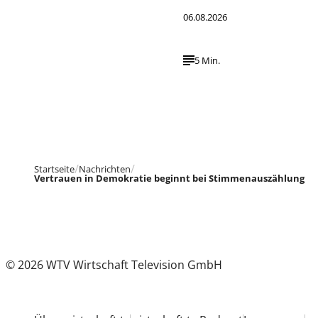
06.08.2026
5 Min.
Startseite
Nachrichten
Vertrauen in Demokratie beginnt bei Stimmenauszählung
© 2026 WTV Wirtschaft Television GmbH