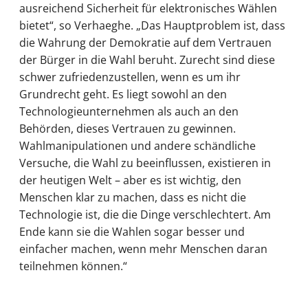
ausreichend Sicherheit für elektronisches Wählen
bietet“, so Verhaeghe. „Das Hauptproblem ist, dass
die Wahrung der Demokratie auf dem Vertrauen
der Bürger in die Wahl beruht. Zurecht sind diese
schwer zufriedenzustellen, wenn es um ihr
Grundrecht geht. Es liegt sowohl an den
Technologieunternehmen als auch an den
Behörden, dieses Vertrauen zu gewinnen.
Wahlmanipulationen und andere schändliche
Versuche, die Wahl zu beeinflussen, existieren in
der heutigen Welt – aber es ist wichtig, den
Menschen klar zu machen, dass es nicht die
Technologie ist, die die Dinge verschlechtert. Am
Ende kann sie die Wahlen sogar besser und
einfacher machen, wenn mehr Menschen daran
teilnehmen können.“