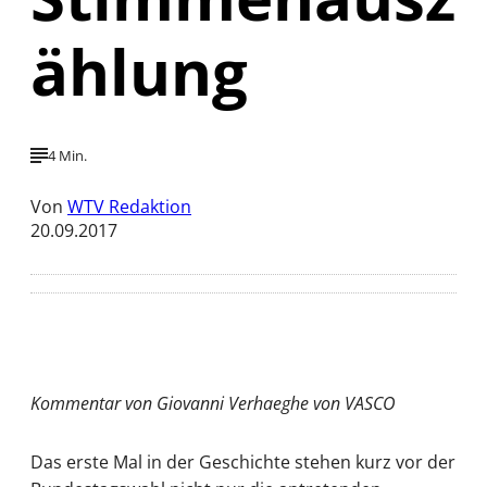
ählung
4 Min.
Von
WTV Redaktion
20.09.2017
Kommentar von Giovanni Verhaeghe von VASCO
Das erste Mal in der Geschichte stehen kurz vor der