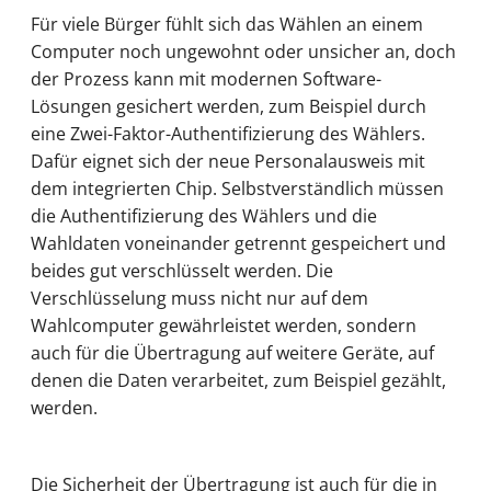
Für viele Bürger fühlt sich das Wählen an einem
Computer noch ungewohnt oder unsicher an, doch
der Prozess kann mit modernen Software-
Lösungen gesichert werden, zum Beispiel durch
eine Zwei-Faktor-Authentifizierung des Wählers.
Dafür eignet sich der neue Personalausweis mit
dem integrierten Chip. Selbstverständlich müssen
die Authentifizierung des Wählers und die
Wahldaten voneinander getrennt gespeichert und
beides gut verschlüsselt werden. Die
Verschlüsselung muss nicht nur auf dem
Wahlcomputer gewährleistet werden, sondern
auch für die Übertragung auf weitere Geräte, auf
denen die Daten verarbeitet, zum Beispiel gezählt,
werden.
Die Sicherheit der Übertragung ist auch für die in