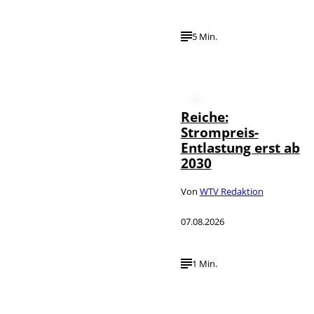
5 Min.
Reiche:
Strompreis-
Entlastung erst ab
2030
Von
WTV Redaktion
07.08.2026
1 Min.