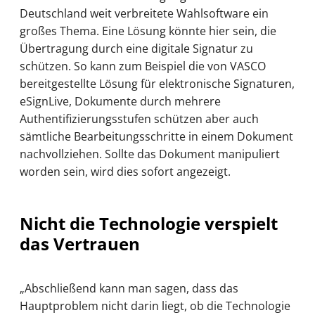
Deutschland weit verbreitete Wahlsoftware ein
großes Thema. Eine Lösung könnte hier sein, die
Übertragung durch eine digitale Signatur zu
schützen. So kann zum Beispiel die von VASCO
bereitgestellte Lösung für elektronische Signaturen,
eSignLive, Dokumente durch mehrere
Authentifizierungsstufen schützen aber auch
sämtliche Bearbeitungsschritte in einem Dokument
nachvollziehen. Sollte das Dokument manipuliert
worden sein, wird dies sofort angezeigt.
Nicht die Technologie verspielt
das Vertrauen
„Abschließend kann man sagen, dass das
Hauptproblem nicht darin liegt, ob die Technologie