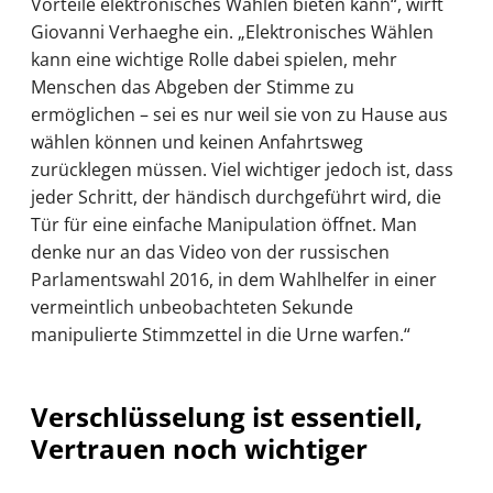
Vorteile elektronisches Wählen bieten kann“, wirft
Giovanni Verhaeghe ein. „Elektronisches Wählen
kann eine wichtige Rolle dabei spielen, mehr
Menschen das Abgeben der Stimme zu
ermöglichen – sei es nur weil sie von zu Hause aus
wählen können und keinen Anfahrtsweg
zurücklegen müssen. Viel wichtiger jedoch ist, dass
jeder Schritt, der händisch durchgeführt wird, die
Tür für eine einfache Manipulation öffnet. Man
denke nur an das Video von der russischen
Parlamentswahl 2016, in dem Wahlhelfer in einer
vermeintlich unbeobachteten Sekunde
manipulierte Stimmzettel in die Urne warfen.“
Verschlüsselung ist essentiell,
Vertrauen noch wichtiger