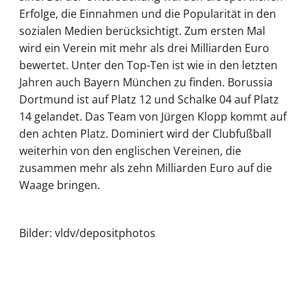
Erfolge, die Einnahmen und die Popularität in den
sozialen Medien berücksichtigt. Zum ersten Mal
wird ein Verein mit mehr als drei Milliarden Euro
bewertet. Unter den Top-Ten ist wie in den letzten
Jahren auch Bayern München zu finden. Borussia
Dortmund ist auf Platz 12 und Schalke 04 auf Platz
14 gelandet. Das Team von Jürgen Klopp kommt auf
den achten Platz. Dominiert wird der Clubfußball
weiterhin von den englischen Vereinen, die
zusammen mehr als zehn Milliarden Euro auf die
Waage bringen.
Bilder: vldv/depositphotos