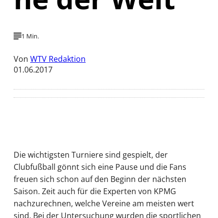
1 Min.
Von
WTV Redaktion
01.06.2017
Die wichtigsten Turniere sind gespielt, der
Clubfußball gönnt sich eine Pause und die Fans
freuen sich schon auf den Beginn der nächsten
Saison. Zeit auch für die Experten von KPMG
nachzurechnen, welche Vereine am meisten wert
sind. Bei der Untersuchung wurden die sportlichen