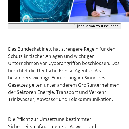
Akzeptieren
Inhalte von Youtube laden
Das Bundeskabinett hat strengere Regeln für den
Schutz kritischer Anlagen und wichtiger
Unternehmen vor Cyberangriffen beschlossen. Das
berichtet die Deutsche Presse-Agentur. Als
besonders wichtige Einrichtung im Sinne des
Gesetzes gelten unter anderem Großunternehmen
der Sektoren Energie, Transport und Verkehr,
Trinkwasser, Abwasser und Telekommunikation.
Die Pflicht zur Umsetzung bestimmter
Sicherheitsmaßnahmen zur Abwehr und