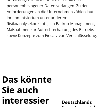
personenbezogener Daten verlangen. Zu den
Anforderungen an die Unternehmen zählen laut
Innenministerium unter anderem
Risikoanalysekonzepte, ein Backup-Management,
Maßnahmen zur Aufrechterhaltung des Betriebs
sowie Konzepte zum Einsatz von Verschlüsselung.
Das könnte
Sie auch
IMAGO /
©
imagebroker
interessier
Deutschlands