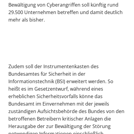
Bewältigung von Cyberangriffen soll künftig rund
29.500 Unternehmen betreffen und damit deutlich
mehr als bisher.
Zudem soll der Instrumentenkasten des
Bundesamtes für Sicherheit in der
Informationstechnik (BSI) erweitert werden. So
heißt es im Gesetzentwurf, während eines
erheblichen Sicherheitsvorfalls könne das
Bundesamt im Einvernehmen mit der jeweils
zuständigen Aufsichtsbehörde des Bundes von den
betroffenen Betreibern kritischer Anlagen die
Herausgabe der zur Bewältigung der Störung
notwendigen Informationen einschließlich