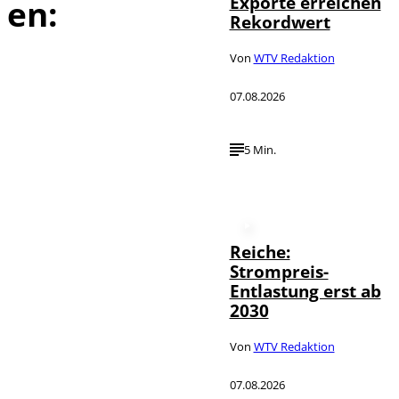
Exporte erreichen
en:
Rekordwert
Von
WTV Redaktion
07.08.2026
5 Min.
Reiche:
Strompreis-
Entlastung erst ab
2030
Von
WTV Redaktion
07.08.2026