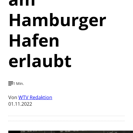
Hamburger
Hafen
erlaubt
1 Min.
Von
WTV Redaktion
01.11.2022