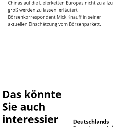
Chinas auf die Lieferketten Europas nicht zu allzu
groß werden zu lassen, erläutert
Börsenkorrespondent Mick Knauff in seiner
aktuellen Einschätzung vom Börsenparkett.
Das könnte
Sie auch
IMAGO /
©
imagebroker
interessier
Deutschlands